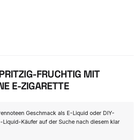
PRITZIG-FRUCHTIG MIT
E E-ZIGARETTE
erennoteen Geschmack als E-Liquid oder DIY-
ig-Liquid-Käufer auf der Suche nach diesem klar