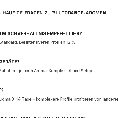
– HÄUFIGE FRAGEN ZU BLUTORANGE-AROMEN
 MISCHVERHÄLTNIS EMPFEHLT IHR?
Standard. Bei intensiveren Profilen 12 %.
GERÄTE?
Subohm – je nach Aroma-Komplexität und Setup.
T?
roma 3–14 Tage – komplexere Profile profitieren von längerer