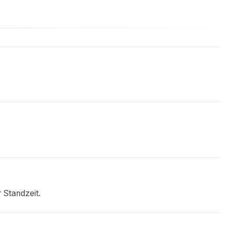
 Standzeit.