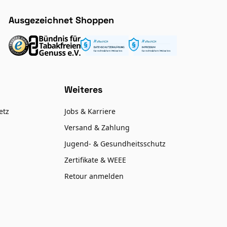
Ausgezeichnet Shoppen
Weiteres
etz
Jobs & Karriere
Versand & Zahlung
Jugend- & Gesundheitsschutz
Zertifikate & WEEE
Retour anmelden