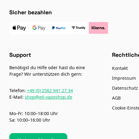
Sicher bezahlen
Support
Rechtlich
Benötigst du Hilfe oder hast du eine
Kontakt
Frage? Wir unterstützen dich gern:
Impressum
Datenschutz
Telefon:
+49 (0) 2562 941 27 34
E-Mail:
shop@e6-vapeshop.de
AGB
Cookie-Einst
Mo–Fr: 10:00–18:00 Uhr
Sa: 10:00–16:00 Uhr