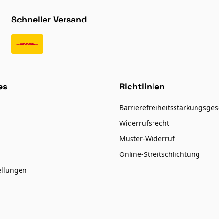
Schneller Versand
es
Richtlinien
Barrierefreiheitsstärkungsges
Widerrufsrecht
Muster-Widerruf
Online-Streitschlichtung
ellungen