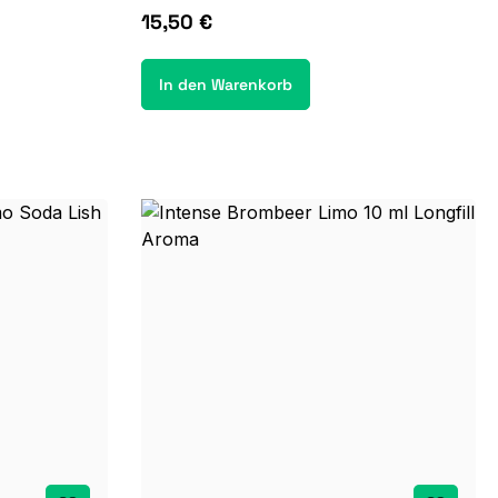
15,50 €
In den Warenkorb