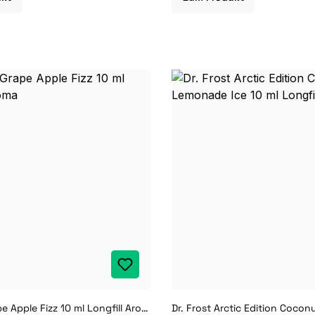
DK Salts Grape Apple Fizz 10 ml Longfill Aroma