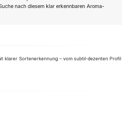
er Suche nach diesem klar erkennbaren Aroma-
it klarer Sortenerkennung – vom subtil-dezenten Profil