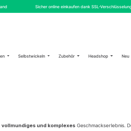
Sicher online einkaufen dank SSL-Verschlüsselung
en
Selbstwickeln
Zubehör
Headshop
Neu
, vollmundiges und komplexes
Geschmackserlebnis. D