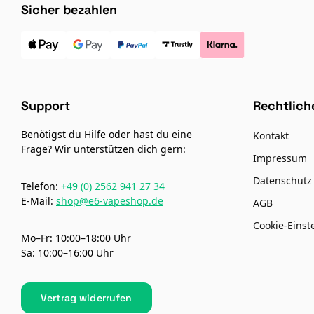
Sicher bezahlen
Support
Rechtlich
Benötigst du Hilfe oder hast du eine
Kontakt
Frage? Wir unterstützen dich gern:
Impressum
Datenschutz
Telefon:
+49 (0) 2562 941 27 34
E-Mail:
shop@e6-vapeshop.de
AGB
Cookie-Einst
Mo–Fr: 10:00–18:00 Uhr
Sa: 10:00–16:00 Uhr
Vertrag widerrufen