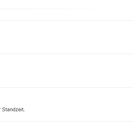
 Standzeit.