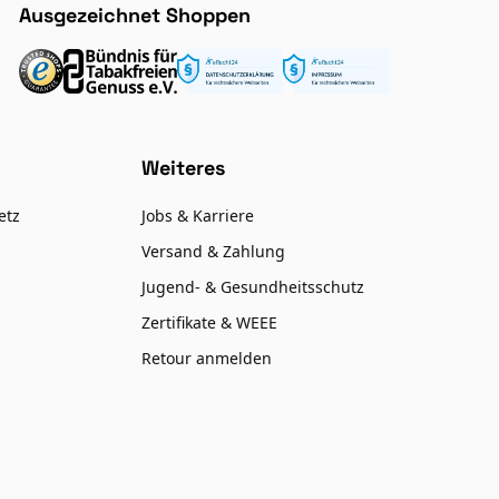
Ausgezeichnet Shoppen
Weiteres
etz
Jobs & Karriere
Versand & Zahlung
Jugend- & Gesundheitsschutz
Zertifikate & WEEE
Retour anmelden