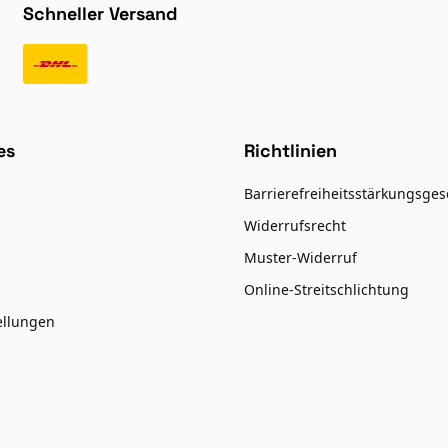
Schneller Versand
es
Richtlinien
Barrierefreiheitsstärkungsges
Widerrufsrecht
Muster-Widerruf
Online-Streitschlichtung
ellungen