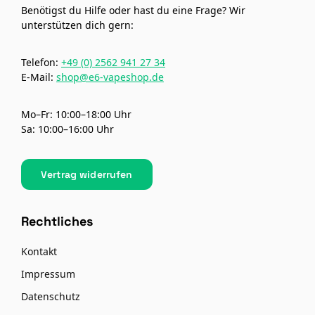
Benötigst du Hilfe oder hast du eine Frage? Wir
unterstützen dich gern:
Telefon:
+49 (0) 2562 941 27 34
E-Mail:
shop@e6-vapeshop.de
Mo–Fr: 10:00–18:00 Uhr
Sa: 10:00–16:00 Uhr
Vertrag widerrufen
Rechtliches
Kontakt
Impressum
Datenschutz