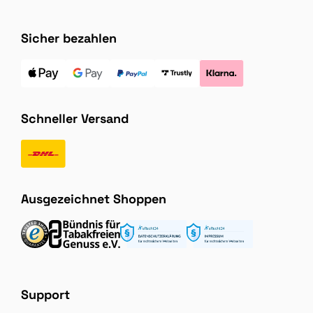
Sicher bezahlen
Schneller Versand
Ausgezeichnet Shoppen
Support