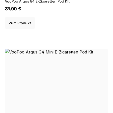
VooPoo Argus G4 E-Zigaretten Pod Kit
31,90 €
Zum Produkt