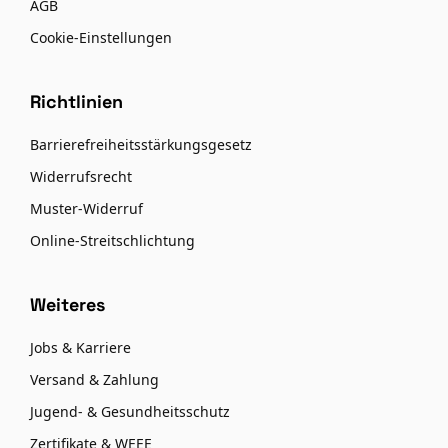
AGB
Cookie-Einstellungen
Richtlinien
Barrierefreiheitsstärkungsgesetz
Widerrufsrecht
Muster-Widerruf
Online-Streitschlichtung
Weiteres
Jobs & Karriere
Versand & Zahlung
Jugend- & Gesundheitsschutz
Zertifikate & WEEE