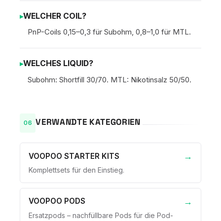
WELCHER COIL?
PnP-Coils 0,15–0,3 für Subohm, 0,8–1,0 für MTL.
WELCHES LIQUID?
Subohm: Shortfill 30/70. MTL: Nikotinsalz 50/50.
VERWANDTE KATEGORIEN
VOOPOO STARTER KITS
Komplettsets für den Einstieg.
VOOPOO PODS
Ersatzpods – nachfüllbare Pods für die Pod-