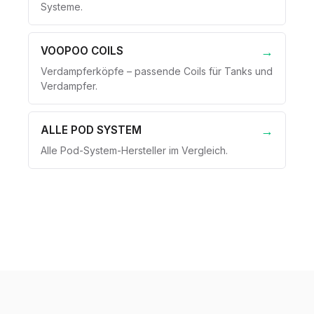
Systeme.
VOOPOO COILS
Verdampferköpfe – passende Coils für Tanks und
Verdampfer.
ALLE POD SYSTEM
Alle Pod-System-Hersteller im Vergleich.