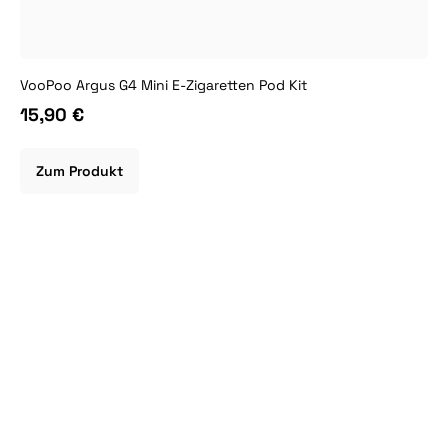
VooPoo Argus G4 Mini E-Zigaretten Pod Kit
15,90 €
Zum Produkt