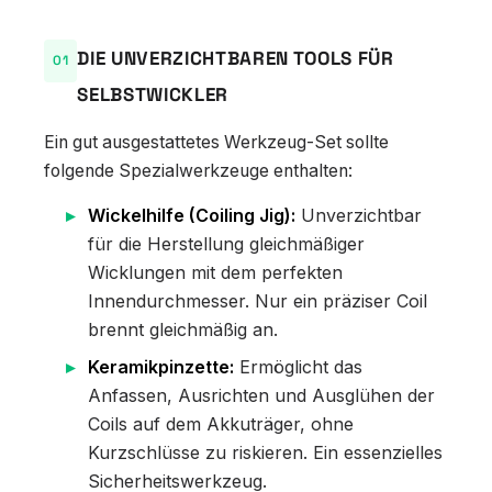
DIE UNVERZICHTBAREN TOOLS FÜR
SELBSTWICKLER
Ein gut ausgestattetes Werkzeug-Set sollte
folgende Spezialwerkzeuge enthalten:
Wickelhilfe (Coiling Jig):
Unverzichtbar
für die Herstellung gleichmäßiger
Wicklungen mit dem perfekten
Innendurchmesser. Nur ein präziser Coil
brennt gleichmäßig an.
Keramikpinzette:
Ermöglicht das
Anfassen, Ausrichten und Ausglühen der
Coils auf dem Akkuträger, ohne
Kurzschlüsse zu riskieren. Ein essenzielles
Sicherheitswerkzeug.