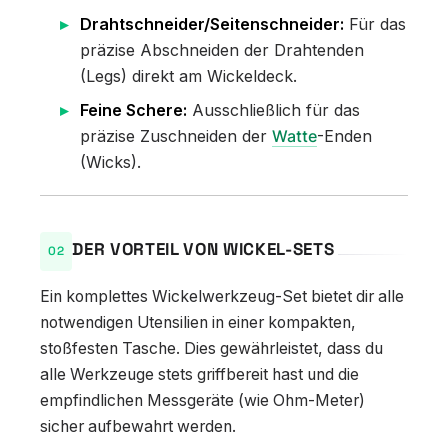
Drahtschneider/Seitenschneider:
Für das
präzise Abschneiden der Drahtenden
(Legs) direkt am Wickeldeck.
Feine Schere:
Ausschließlich für das
präzise Zuschneiden der
Watte
-Enden
(Wicks).
DER VORTEIL VON WICKEL-SETS
Ein komplettes Wickelwerkzeug-Set bietet dir alle
notwendigen Utensilien in einer kompakten,
stoßfesten Tasche. Dies gewährleistet, dass du
alle Werkzeuge stets griffbereit hast und die
empfindlichen Messgeräte (wie Ohm-Meter)
sicher aufbewahrt werden.