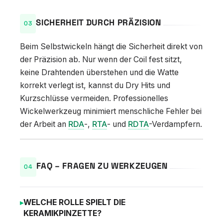
SICHERHEIT DURCH PRÄZISION
Beim Selbstwickeln hängt die Sicherheit direkt von
der Präzision ab. Nur wenn der Coil fest sitzt,
keine Drahtenden überstehen und die Watte
korrekt verlegt ist, kannst du Dry Hits und
Kurzschlüsse vermeiden. Professionelles
Wickelwerkzeug minimiert menschliche Fehler bei
der Arbeit an
RDA
-,
RTA
- und
RDTA
-Verdampfern.
FAQ – FRAGEN ZU WERKZEUGEN
WELCHE ROLLE SPIELT DIE
KERAMIKPINZETTE?