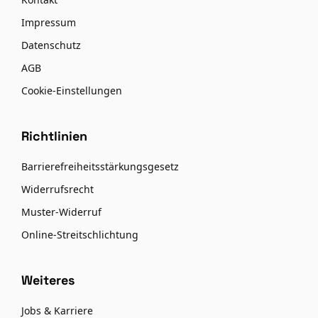
Impressum
Datenschutz
AGB
Cookie-Einstellungen
Richtlinien
Barrierefreiheitsstärkungsgesetz
Widerrufsrecht
Muster-Widerruf
Online-Streitschlichtung
Weiteres
Jobs & Karriere