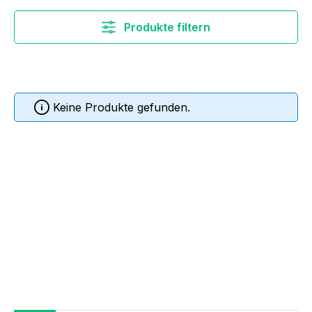
Produkte filtern
Keine Produkte gefunden.