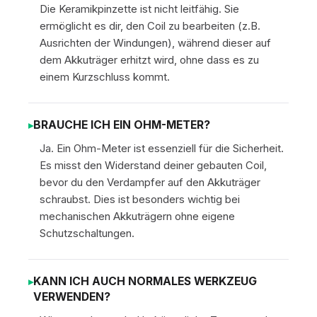
Die Keramikpinzette ist nicht leitfähig. Sie
ermöglicht es dir, den Coil zu bearbeiten (z.B.
Ausrichten der Windungen), während dieser auf
dem Akkuträger erhitzt wird, ohne dass es zu
einem Kurzschluss kommt.
BRAUCHE ICH EIN OHM-METER?
Ja. Ein Ohm-Meter ist essenziell für die Sicherheit.
Es misst den Widerstand deiner gebauten Coil,
bevor du den Verdampfer auf den Akkuträger
schraubst. Dies ist besonders wichtig bei
mechanischen Akkuträgern ohne eigene
Schutzschaltungen.
KANN ICH AUCH NORMALES WERKZEUG
VERWENDEN?