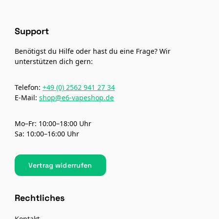
Support
Benötigst du Hilfe oder hast du eine Frage? Wir
unterstützen dich gern:
Telefon:
+49 (0) 2562 941 27 34
E-Mail:
shop@e6-vapeshop.de
Mo–Fr: 10:00–18:00 Uhr
Sa: 10:00–16:00 Uhr
Vertrag widerrufen
Rechtliches
Kontakt