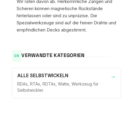
Wir raten davon ab. Herkömmliche Zangen und
Scheren können magnetische Rückstände
hinterlassen oder sind zu unpräzise. Die
Spezialwerkzeuge sind auf die feinen Drähte und
empfindlichen Decks abgestimmt.
VERWANDTE KATEGORIEN
ALLE SELBSTWICKELN
RDAs, RTAs, RDTAs, Watte, Werkzeug für
Selbstwickler.