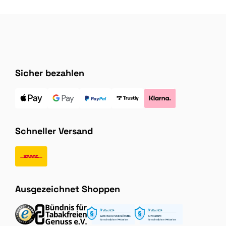
Sicher bezahlen
Schneller Versand
Ausgezeichnet Shoppen