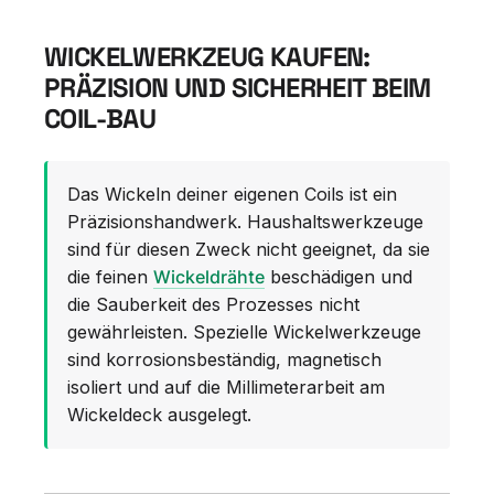
WICKELWERKZEUG KAUFEN:
PRÄZISION UND SICHERHEIT BEIM
COIL-BAU
Das Wickeln deiner eigenen Coils ist ein
Präzisionshandwerk. Haushaltswerkzeuge
sind für diesen Zweck nicht geeignet, da sie
die feinen
Wickeldrähte
beschädigen und
die Sauberkeit des Prozesses nicht
gewährleisten. Spezielle Wickelwerkzeuge
sind korrosionsbeständig, magnetisch
isoliert und auf die Millimeterarbeit am
Wickeldeck ausgelegt.