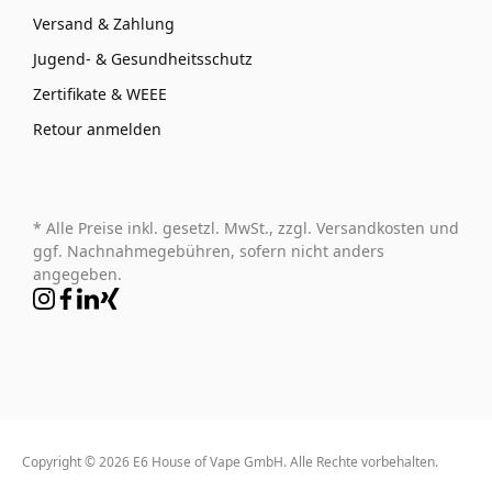
Versand & Zahlung
Jugend- & Gesundheitsschutz
Zertifikate & WEEE
Retour anmelden
* Alle Preise inkl. gesetzl. MwSt., zzgl. Versandkosten und
ggf. Nachnahmegebühren, sofern nicht anders
angegeben.
Copyright © 2026 E6 House of Vape GmbH. Alle Rechte vorbehalten.