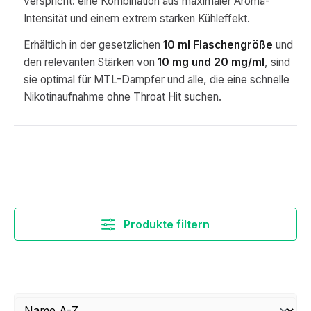
verspricht: eine Kombination aus maximaler Aroma-
Intensität und einem extrem starken Kühleffekt.
Erhältlich in der gesetzlichen
10 ml Flaschengröße
und
den relevanten Stärken von
10 mg und 20 mg/ml
, sind
sie optimal für MTL-Dampfer und alle, die eine schnelle
Nikotinaufnahme ohne Throat Hit suchen.
Produkte filtern