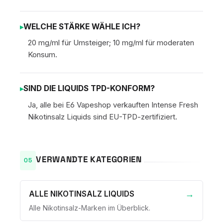
WELCHE STÄRKE WÄHLE ICH?
20 mg/ml für Umsteiger; 10 mg/ml für moderaten
Konsum.
SIND DIE LIQUIDS TPD-KONFORM?
Ja, alle bei E6 Vapeshop verkauften Intense Fresh
Nikotinsalz Liquids sind EU-TPD-zertifiziert.
VERWANDTE KATEGORIEN
ALLE NIKOTINSALZ LIQUIDS
Alle Nikotinsalz-Marken im Überblick.