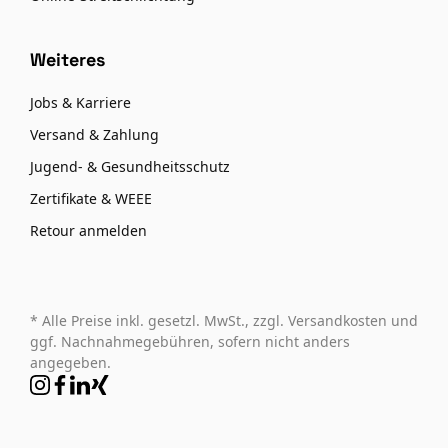
Weiteres
Jobs & Karriere
Versand & Zahlung
Jugend- & Gesundheitsschutz
Zertifikate & WEEE
Retour anmelden
* Alle Preise inkl. gesetzl. MwSt., zzgl. Versandkosten und
ggf. Nachnahmegebühren, sofern nicht anders
angegeben.