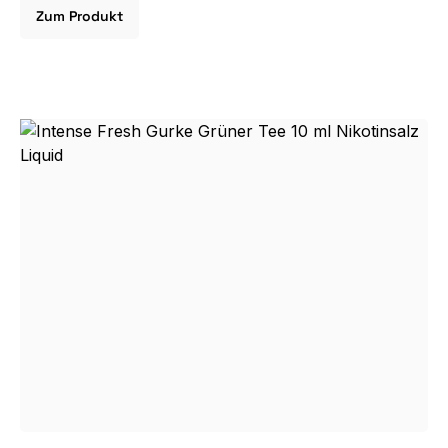
Zum Produkt