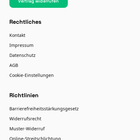
Vertrag widerrufen
Rechtliches
Kontakt
Impressum
Datenschutz
AGB
Cookie-Einstellungen
Richtlinien
Barrierefreiheitsstärkungsgesetz
Widerrufsrecht
Muster-Widerruf
Online-Streitschlichtung