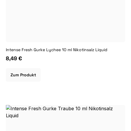
Intense Fresh Gurke Lychee 10 ml Nikotinsalz Liquid
8,49 €
Zum Produkt