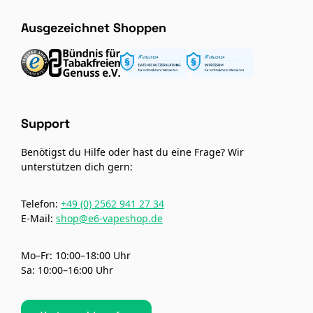
Ausgezeichnet Shoppen
Support
Benötigst du Hilfe oder hast du eine Frage? Wir
unterstützen dich gern:
Telefon:
+49 (0) 2562 941 27 34
E-Mail:
shop@e6-vapeshop.de
Mo–Fr: 10:00–18:00 Uhr
Sa: 10:00–16:00 Uhr