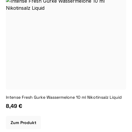
Intense Fresh Gurke Wassermelone 10 ml Nikotinsalz Liquid
8,49 €
Zum Produkt