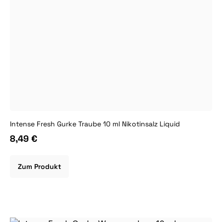
Intense Fresh Gurke Traube 10 ml Nikotinsalz Liquid
8,49 €
Zum Produkt