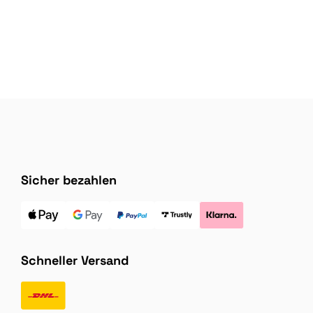
Sicher bezahlen
Schneller Versand