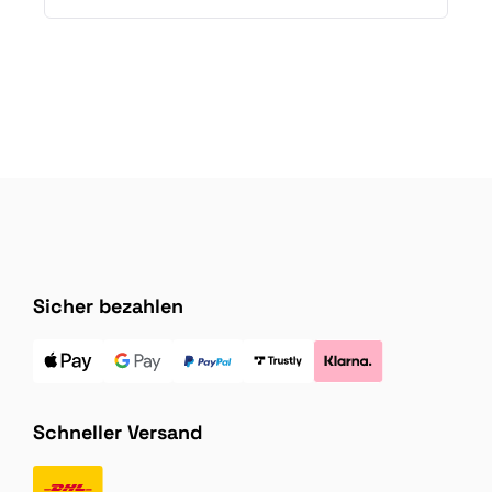
Sicher bezahlen
Schneller Versand