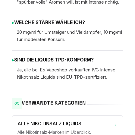
"spürbar volle" Aromen will, ist mit Intense richtig.
WELCHE STÄRKE WÄHLE ICH?
20 mg/ml für Umsteiger und Vieldampfer; 10 mg/ml
für moderaten Konsum.
SIND DIE LIQUIDS TPD-KONFORM?
Ja, alle bei E6 Vapeshop verkauften IVG Intense
Nikotinsalz Liquids sind EU-TPD-zertifiziert.
VERWANDTE KATEGORIEN
ALLE NIKOTINSALZ LIQUIDS
Alle Nikotinsalz-Marken im Überblick.