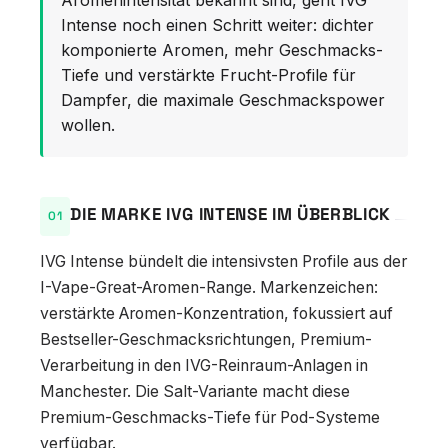
Aromenintensität bekannt sind, geht IVG
Intense noch einen Schritt weiter: dichter
komponierte Aromen, mehr Geschmacks-
Tiefe und verstärkte Frucht-Profile für
Dampfer, die maximale Geschmackspower
wollen.
DIE MARKE IVG INTENSE IM ÜBERBLICK
IVG Intense bündelt die intensivsten Profile aus der
I-Vape-Great-Aromen-Range. Markenzeichen:
verstärkte Aromen-Konzentration, fokussiert auf
Bestseller-Geschmacksrichtungen, Premium-
Verarbeitung in den IVG-Reinraum-Anlagen in
Manchester. Die Salt-Variante macht diese
Premium-Geschmacks-Tiefe für Pod-Systeme
verfügbar.