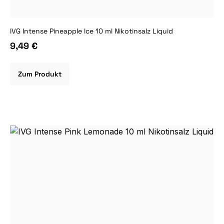
IVG Intense Pineapple Ice 10 ml Nikotinsalz Liquid
9,49 €
Zum Produkt