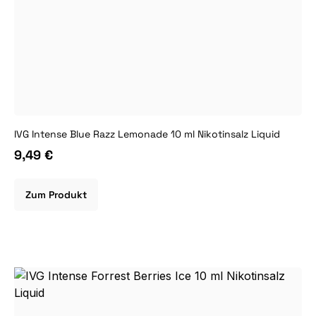
IVG Intense Blue Razz Lemonade 10 ml Nikotinsalz Liquid
9,49 €
Zum Produkt