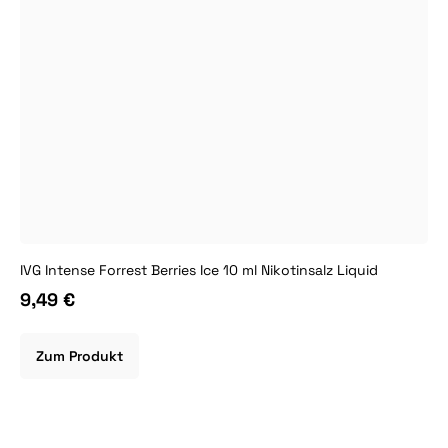
IVG Intense Forrest Berries Ice 10 ml Nikotinsalz Liquid
9,49 €
Zum Produkt