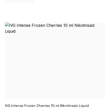
IVG Intense Frozen Cherries 10 ml Nikotinsalz Liquid