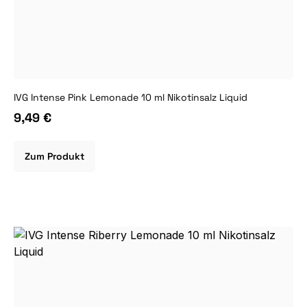
IVG Intense Pink Lemonade 10 ml Nikotinsalz Liquid
9,49 €
Zum Produkt