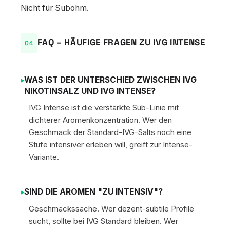
Nicht für Subohm.
FAQ – HÄUFIGE FRAGEN ZU IVG INTENSE
WAS IST DER UNTERSCHIED ZWISCHEN IVG
NIKOTINSALZ UND IVG INTENSE?
IVG Intense ist die verstärkte Sub-Linie mit
dichterer Aromenkonzentration. Wer den
Geschmack der Standard-IVG-Salts noch eine
Stufe intensiver erleben will, greift zur Intense-
Variante.
SIND DIE AROMEN "ZU INTENSIV"?
Geschmackssache. Wer dezent-subtile Profile
sucht, sollte bei IVG Standard bleiben. Wer