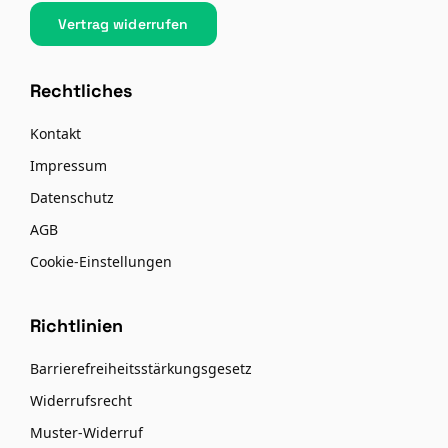
Vertrag widerrufen
Rechtliches
Kontakt
Impressum
Datenschutz
AGB
Cookie-Einstellungen
Richtlinien
Barrierefreiheitsstärkungsgesetz
Widerrufsrecht
Muster-Widerruf