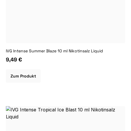
IVG Intense Summer Blaze 10 ml Nikotinsalz Liquid
9,49 €
Zum Produkt