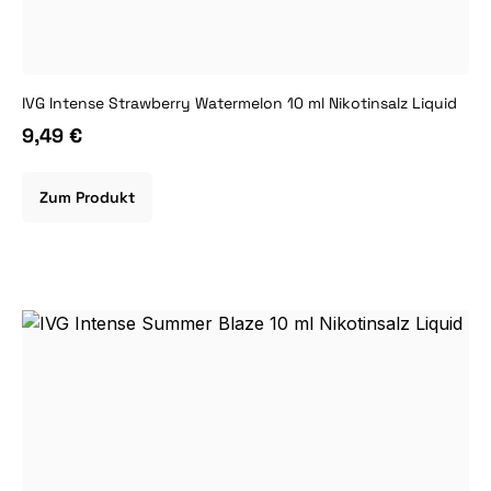
IVG Intense Strawberry Watermelon 10 ml Nikotinsalz Liquid
9,49 €
Zum Produkt