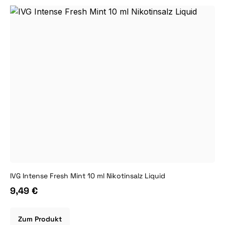
IVG Intense Fresh Mint 10 ml Nikotinsalz Liquid
9,49 €
Zum Produkt