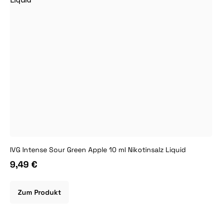
IVG Intense Sour Green Apple 10 ml Nikotinsalz Liquid
9,49 €
Zum Produkt