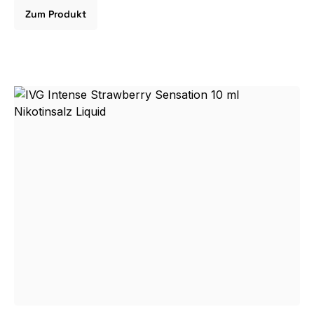
Zum Produkt