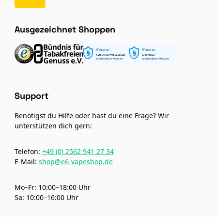
Ausgezeichnet Shoppen
Support
Benötigst du Hilfe oder hast du eine Frage? Wir
unterstützen dich gern:
Telefon:
+49 (0) 2562 941 27 34
E-Mail:
shop@e6-vapeshop.de
Mo–Fr: 10:00–18:00 Uhr
Sa: 10:00–16:00 Uhr