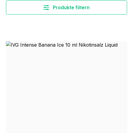
Produkte filtern