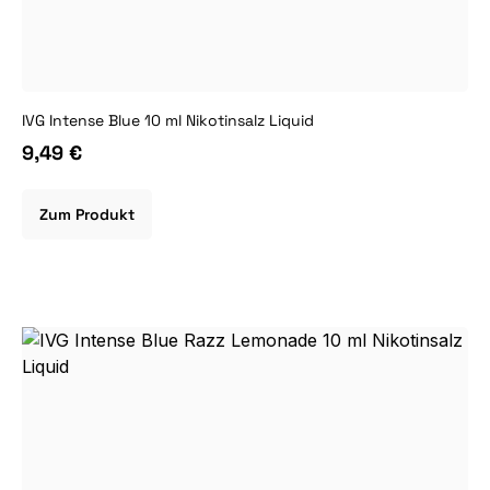
IVG Intense Blue 10 ml Nikotinsalz Liquid
9,49 €
Zum Produkt