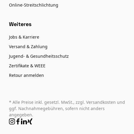
Online-Streitschlichtung
Weiteres
Jobs & Karriere
Versand & Zahlung
Jugend- & Gesundheitsschutz
Zertifikate & WEEE
Retour anmelden
* Alle Preise inkl. gesetzl. MwSt., zzgl. Versandkosten und
ggf. Nachnahmegebühren, sofern nicht anders
angegeben.