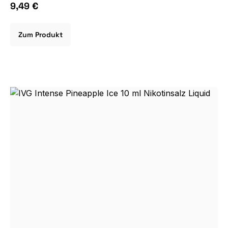
9,49 €
Zum Produkt