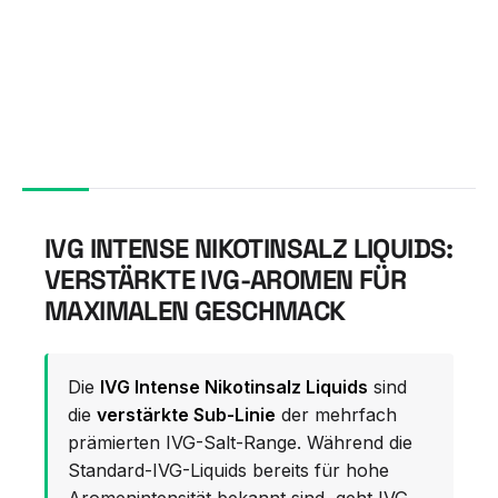
IVG INTENSE NIKOTINSALZ LIQUIDS:
VERSTÄRKTE IVG-AROMEN FÜR
MAXIMALEN GESCHMACK
Die
IVG Intense Nikotinsalz Liquids
sind
die
verstärkte Sub-Linie
der mehrfach
prämierten IVG-Salt-Range. Während die
Standard-IVG-Liquids bereits für hohe