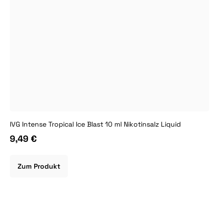
IVG Intense Tropical Ice Blast 10 ml Nikotinsalz Liquid
9,49 €
Zum Produkt