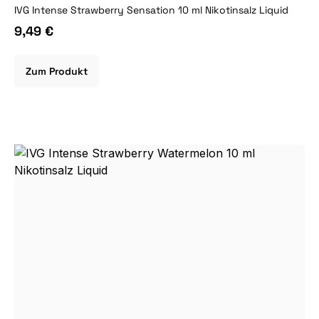
IVG Intense Strawberry Sensation 10 ml Nikotinsalz Liquid
9,49 €
Zum Produkt