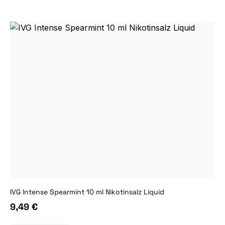
IVG Intense Spearmint 10 ml Nikotinsalz Liquid
9,49 €