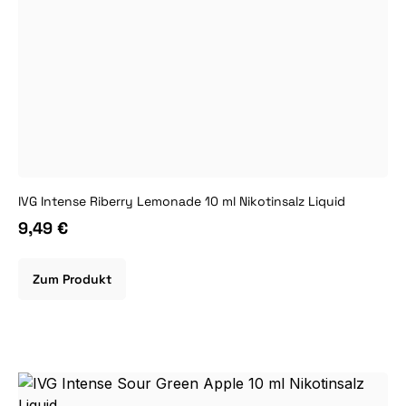
IVG Intense Riberry Lemonade 10 ml Nikotinsalz Liquid
9,49 €
Zum Produkt