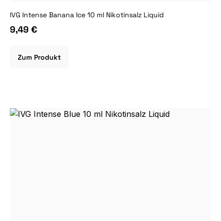
IVG Intense Banana Ice 10 ml Nikotinsalz Liquid
9,49 €
Zum Produkt