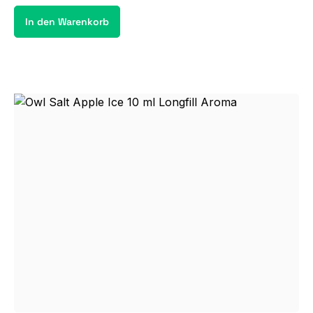
In den Warenkorb