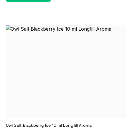
Owl Salt Blackberry Ice 10 ml Longfill Aroma