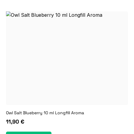
Owl Salt Blueberry 10 ml Longfill Aroma
11,90 €