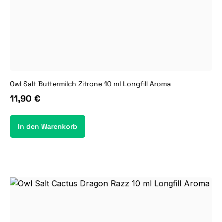
Owl Salt Buttermilch Zitrone 10 ml Longfill Aroma
11,90 €
In den Warenkorb