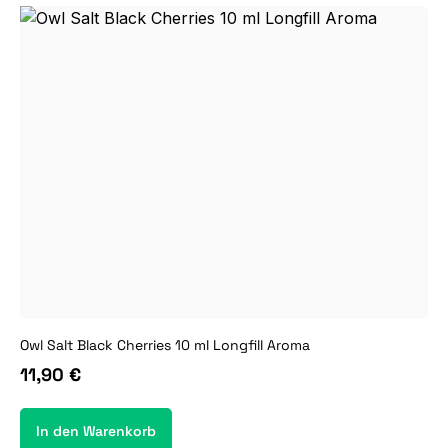
Owl Salt Black Cherries 10 ml Longfill Aroma
11,90 €
In den Warenkorb