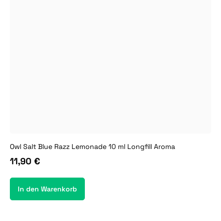
Owl Salt Blue Razz Lemonade 10 ml Longfill Aroma
11,90 €
In den Warenkorb