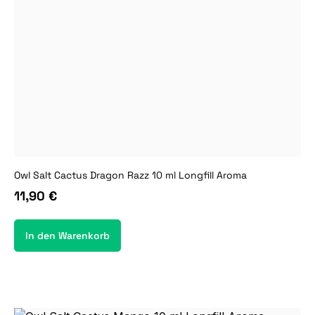
Owl Salt Cactus Dragon Razz 10 ml Longfill Aroma
11,90 €
In den Warenkorb