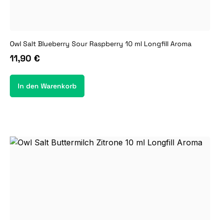
Owl Salt Blueberry Sour Raspberry 10 ml Longfill Aroma
11,90 €
In den Warenkorb