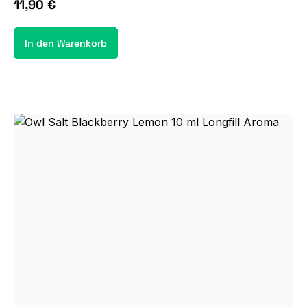
11,90 €
In den Warenkorb