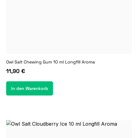
Owl Salt Chewing Gum 10 ml Longfill Aroma
11,90 €
In den Warenkorb