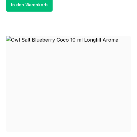
In den Warenkorb