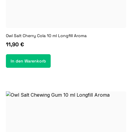
Owl Salt Cherry Cola 10 ml Longfill Aroma
11,90 €
In den Warenkorb