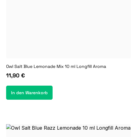
Owl Salt Blue Lemonade Mix 10 ml Longfill Aroma
11,90 €
In den Warenkorb