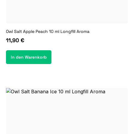
Owl Salt Apple Peach 10 ml Longfill Aroma
11,90 €
In den Warenkorb