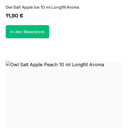
Owl Salt Apple Ice 10 ml Longfill Aroma
11,90 €
In den Warenkorb