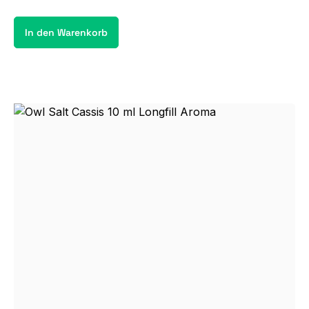
In den Warenkorb