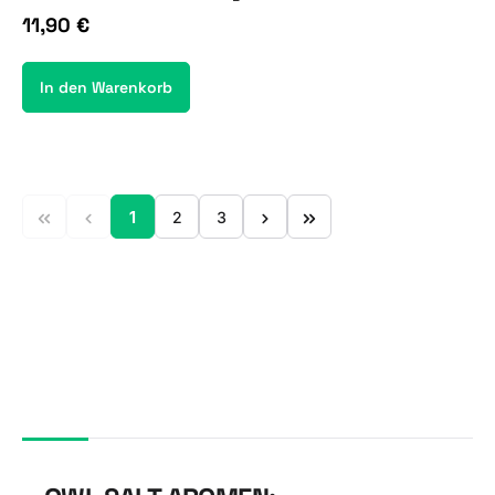
11,90 €
In den Warenkorb
1
2
3
Seite
Seite
Seite