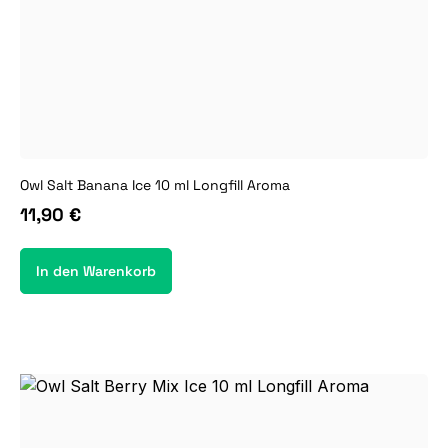
Owl Salt Banana Ice 10 ml Longfill Aroma
11,90 €
In den Warenkorb