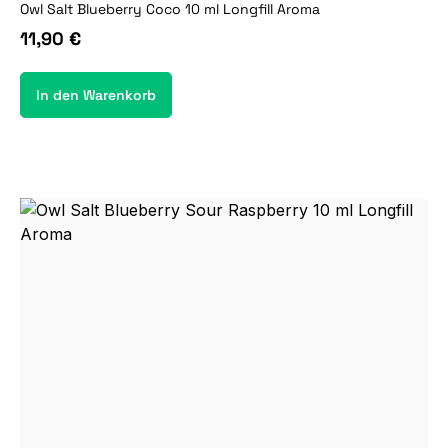
Owl Salt Blueberry Coco 10 ml Longfill Aroma
11,90 €
In den Warenkorb