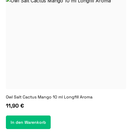
Owl Salt Cactus Mango 10 ml Longfill Aroma
11,90 €
In den Warenkorb