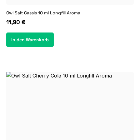
Owl Salt Cassis 10 ml Longfill Aroma
11,90 €
In den Warenkorb