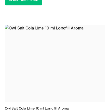
Owl Salt Cola Lime 10 ml Longfill Aroma