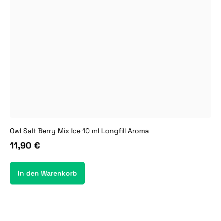
Owl Salt Berry Mix Ice 10 ml Longfill Aroma
11,90 €
In den Warenkorb