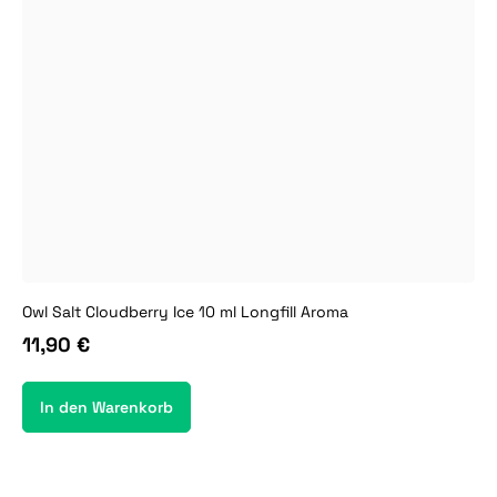
Owl Salt Cloudberry Ice 10 ml Longfill Aroma
11,90 €
In den Warenkorb