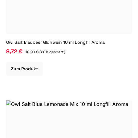
Owl Salt Blaubeer Glühwein 10 ml Longfill Aroma
8,72 €
10,90 €
(20% gespart)
Zum Produkt