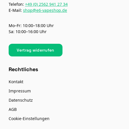
Telefon:
+49 (0) 2562 941 27 34
E-Mail:
shop@e6-vapeshop.de
Mo–Fr: 10:00–18:00 Uhr
Sa: 10:00–16:00 Uhr
Vertrag widerrufen
Rechtliches
Kontakt
Impressum
Datenschutz
AGB
Cookie-Einstellungen