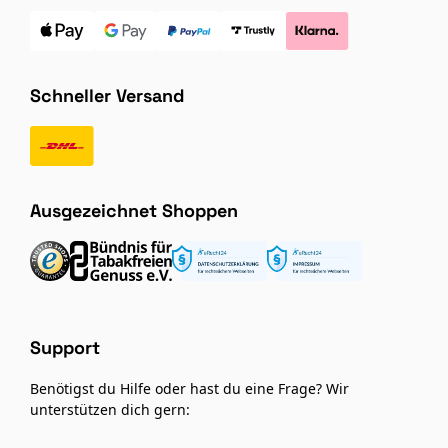
Schneller Versand
Ausgezeichnet Shoppen
Support
Benötigst du Hilfe oder hast du eine Frage? Wir
unterstützen dich gern: