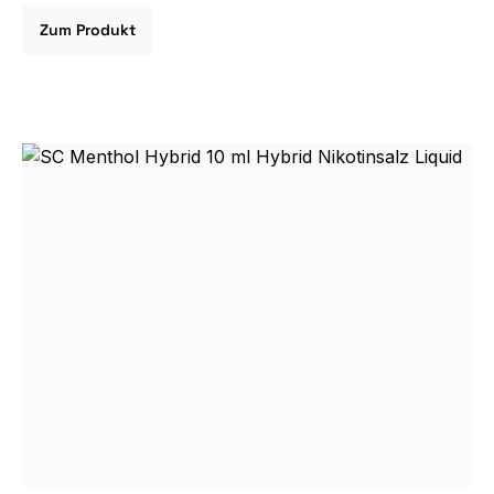
Zum Produkt