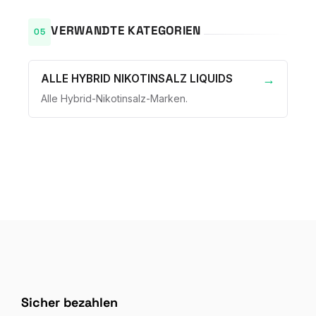
VERWANDTE KATEGORIEN
ALLE HYBRID NIKOTINSALZ LIQUIDS
Alle Hybrid-Nikotinsalz-Marken.
Sicher bezahlen