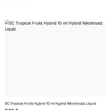
SC Tropical Fruits Hybrid 10 ml Hybrid Nikotinsalz Liquid