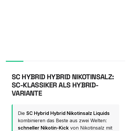
SC HYBRID HYBRID NIKOTINSALZ:
SC-KLASSIKER ALS HYBRID-
VARIANTE
Die
SC Hybrid Hybrid Nikotinsalz Liquids
kombinieren das Beste aus zwei Welten:
schneller Nikotin-Kick
von Nikotinsalz mit