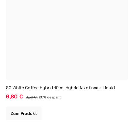
SC White Coffee Hybrid 10 ml Hybrid Nikotinsalz Liquid
6,80 €
8,50 €
(20% gespart)
Zum Produkt