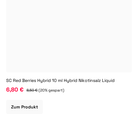
SC Red Berries Hybrid 10 ml Hybrid Nikotinsalz Liquid
6,80 €
8,50 €
(20% gespart)
Zum Produkt