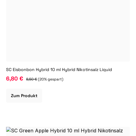
SC Eisbonbon Hybrid 10 ml Hybrid Nikotinsalz Liquid
6,80 €
8,50 €
(20% gespart)
Zum Produkt