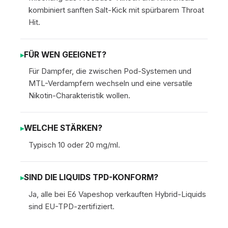
kombiniert sanften Salt-Kick mit spürbarem Throat
Hit.
FÜR WEN GEEIGNET?
Für Dampfer, die zwischen Pod-Systemen und
MTL-Verdampfern wechseln und eine versatile
Nikotin-Charakteristik wollen.
WELCHE STÄRKEN?
Typisch 10 oder 20 mg/ml.
SIND DIE LIQUIDS TPD-KONFORM?
Ja, alle bei E6 Vapeshop verkauften Hybrid-Liquids
sind EU-TPD-zertifiziert.