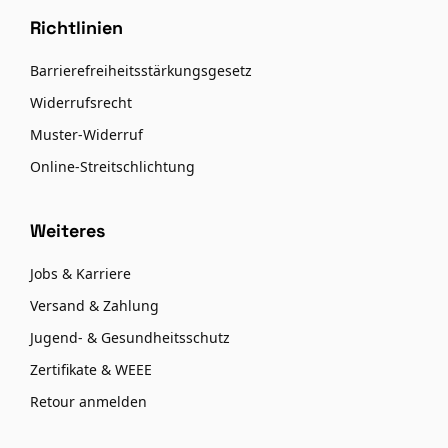
Richtlinien
Barrierefreiheitsstärkungsgesetz
Widerrufsrecht
Muster-Widerruf
Online-Streitschlichtung
Weiteres
Jobs & Karriere
Versand & Zahlung
Jugend- & Gesundheitsschutz
Zertifikate & WEEE
Retour anmelden