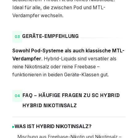
Ideal für alle, die zwischen Pod und MTL-
Verdampfer wechseln.
GERÄTE-EMPFEHLUNG
Sowohl Pod-Systeme als auch klassische MTL-
Verdampfer
. Hybrid-Liquids sind versatiler als
reine Nikotinsalz oder reine Freebase –
funktionieren in beiden Geräte-Klassen gut.
FAQ – HÄUFIGE FRAGEN ZU SC HYBRID
HYBRID NIKOTINSALZ
WAS IST HYBRID NIKOTINSALZ?
Mischung aus Freebase-Nikotin und Nikotinsalz –