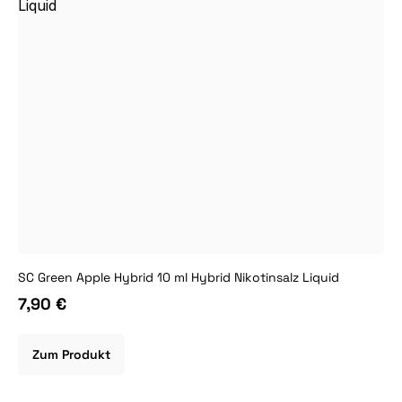
SC Green Apple Hybrid 10 ml Hybrid Nikotinsalz Liquid
7,90 €
Zum Produkt