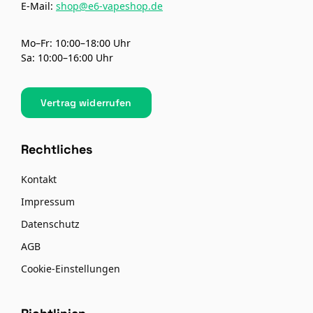
E-Mail:
shop@e6-vapeshop.de
Mo–Fr: 10:00–18:00 Uhr
Sa: 10:00–16:00 Uhr
Vertrag widerrufen
Rechtliches
Kontakt
Impressum
Datenschutz
AGB
Cookie-Einstellungen