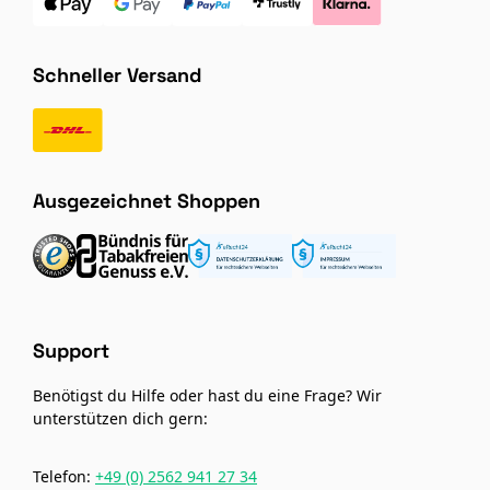
Schneller Versand
Ausgezeichnet Shoppen
Support
Benötigst du Hilfe oder hast du eine Frage? Wir
unterstützen dich gern:
Telefon:
+49 (0) 2562 941 27 34