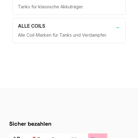
Tanks für klassische Akkuträger.
ALLE COILS
Alle Coil-Marken für Tanks und Verdampfer.
Sicher bezahlen