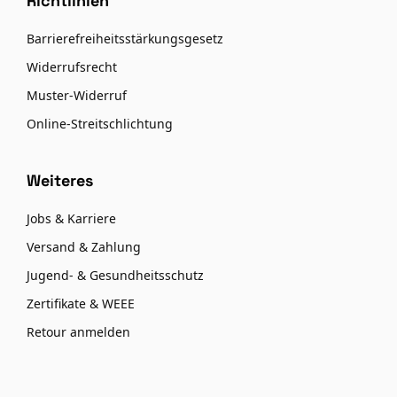
Richtlinien
Barrierefreiheitsstärkungsgesetz
Widerrufsrecht
Muster-Widerruf
Online-Streitschlichtung
Weiteres
Jobs & Karriere
Versand & Zahlung
Jugend- & Gesundheitsschutz
Zertifikate & WEEE
Retour anmelden