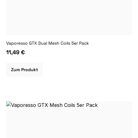
Vaporesso GTX Dual Mesh Coils 5er Pack
11,49 €
Zum Produkt