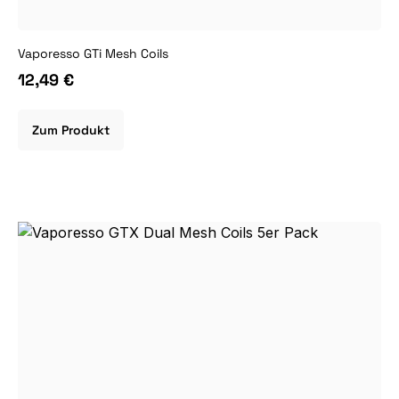
Vaporesso GTi Mesh Coils
12,49 €
Zum Produkt