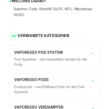
WELCHES LIQUID?
Subohm-Coils: Shortfill 30/70. MTL: Nikotinsalz
50/50.
VERWANDTE KATEGORIEN
VAPORESSO POD SYSTEM
Pod-Systeme – die kompletten Geräte für die
Pods.
VAPORESSO PODS
Ersatzpods – nachfüllbare Pods für die Pod-
Systeme.
VAPORESSO VERDAMPFER