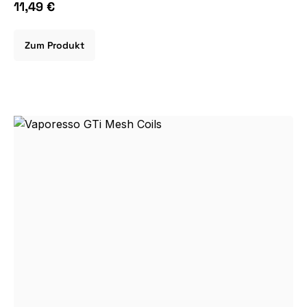
11,49 €
Zum Produkt