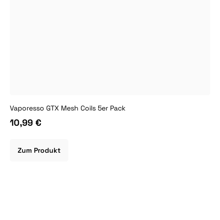
Vaporesso GTX Mesh Coils 5er Pack
10,99 €
Zum Produkt