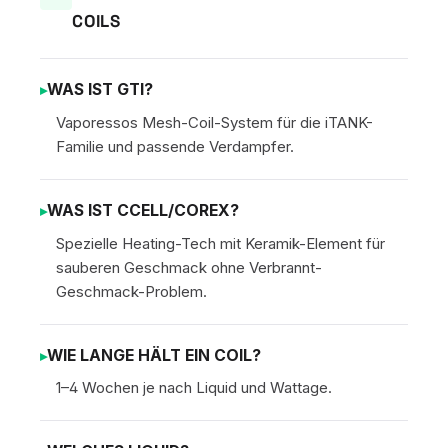
COILS
WAS IST GTI?
Vaporessos Mesh-Coil-System für die iTANK-
Familie und passende Verdampfer.
WAS IST CCELL/COREX?
Spezielle Heating-Tech mit Keramik-Element für
sauberen Geschmack ohne Verbrannt-
Geschmack-Problem.
WIE LANGE HÄLT EIN COIL?
1–4 Wochen je nach Liquid und Wattage.