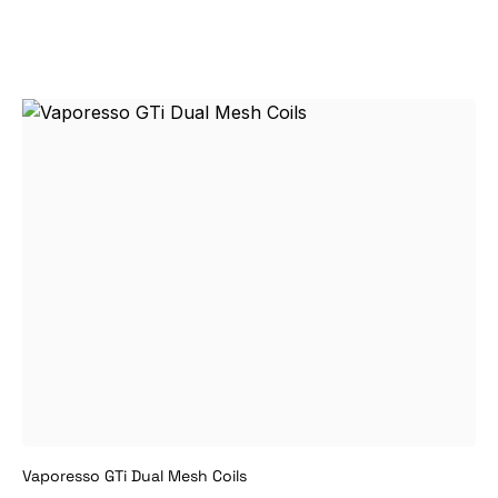
Vaporesso GTi Dual Mesh Coils