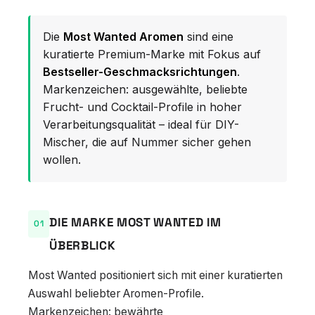
Die
Most Wanted Aromen
sind eine
kuratierte Premium-Marke mit Fokus auf
Bestseller-Geschmacksrichtungen
.
Markenzeichen: ausgewählte, beliebte
Frucht- und Cocktail-Profile in hoher
Verarbeitungsqualität – ideal für DIY-
Mischer, die auf Nummer sicher gehen
wollen.
DIE MARKE MOST WANTED IM
ÜBERBLICK
Most Wanted positioniert sich mit einer kuratierten
Auswahl beliebter Aromen-Profile.
Markenzeichen: bewährte