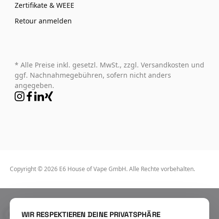
Zertifikate & WEEE
Retour anmelden
* Alle Preise inkl. gesetzl. MwSt., zzgl. Versandkosten und
ggf. Nachnahmegebühren, sofern nicht anders
angegeben.
Copyright © 2026 E6 House of Vape GmbH. Alle Rechte vorbehalten.
WIR RESPEKTIEREN DEINE PRIVATSPHÄRE