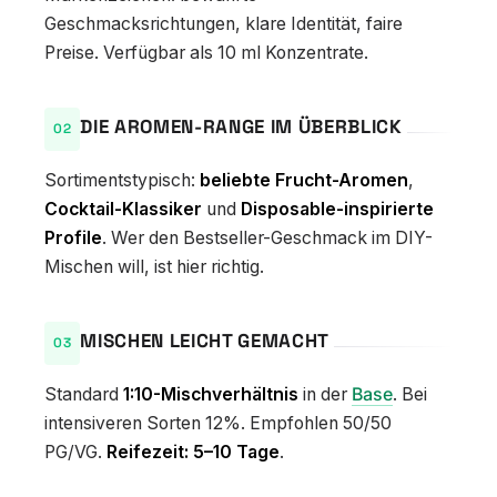
Geschmacksrichtungen, klare Identität, faire
Preise. Verfügbar als 10 ml Konzentrate.
DIE AROMEN-RANGE IM ÜBERBLICK
Sortimentstypisch:
beliebte Frucht-Aromen
,
Cocktail-Klassiker
und
Disposable-inspirierte
Profile
. Wer den Bestseller-Geschmack im DIY-
Mischen will, ist hier richtig.
MISCHEN LEICHT GEMACHT
Standard
1:10-Mischverhältnis
in der
Base
. Bei
intensiveren Sorten 12%. Empfohlen 50/50
PG/VG.
Reifezeit: 5–10 Tage
.