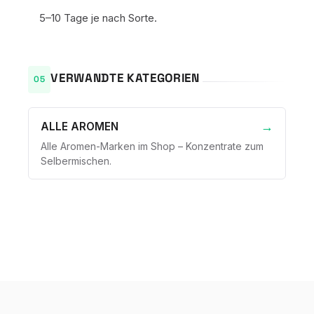
5–10 Tage je nach Sorte.
VERWANDTE KATEGORIEN
ALLE AROMEN
Alle Aromen-Marken im Shop – Konzentrate zum
Selbermischen.