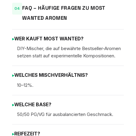
FAQ – HÄUFIGE FRAGEN ZU MOST
WANTED AROMEN
WER KAUFT MOST WANTED?
DIY-Mischer, die auf bewährte Bestseller-Aromen
setzen statt auf experimentelle Kompositionen.
WELCHES MISCHVERHÄLTNIS?
10–12%.
WELCHE BASE?
50/50 PG/VG für ausbalancierten Geschmack.
REIFEZEIT?