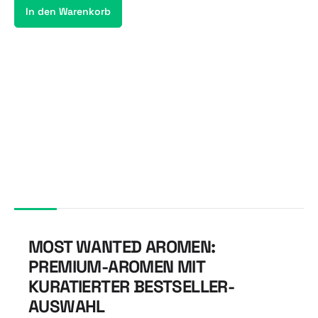
In den Warenkorb
MOST WANTED AROMEN:
PREMIUM-AROMEN MIT
KURATIERTER BESTSELLER-
AUSWAHL