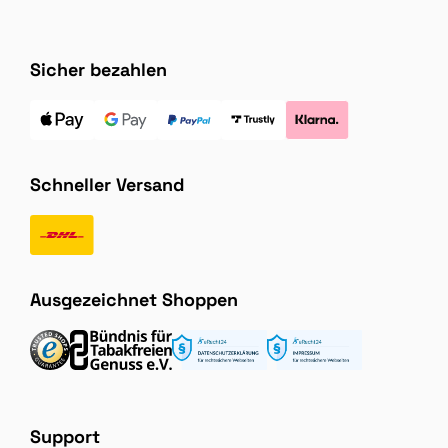
Sicher bezahlen
Schneller Versand
Ausgezeichnet Shoppen
Support