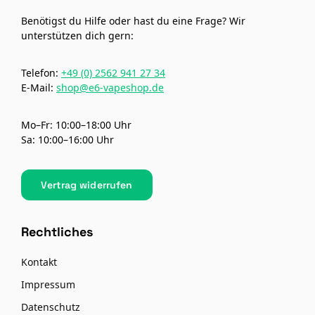
Benötigst du Hilfe oder hast du eine Frage? Wir
unterstützen dich gern:
Telefon:
+49 (0) 2562 941 27 34
E-Mail:
shop@e6-vapeshop.de
Mo–Fr: 10:00–18:00 Uhr
Sa: 10:00–16:00 Uhr
Vertrag widerrufen
Rechtliches
Kontakt
Impressum
Datenschutz