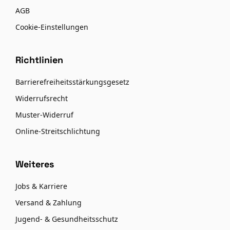
AGB
Cookie-Einstellungen
Richtlinien
Barrierefreiheitsstärkungsgesetz
Widerrufsrecht
Muster-Widerruf
Online-Streitschlichtung
Weiteres
Jobs & Karriere
Versand & Zahlung
Jugend- & Gesundheitsschutz