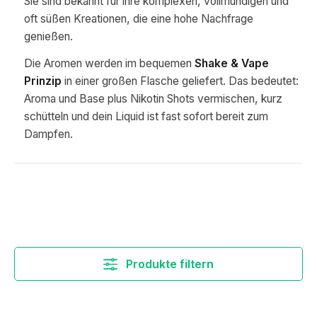
Sie sind bekannt für ihre komplexen, vollmundigen und
oft süßen Kreationen, die eine hohe Nachfrage
genießen.
Die Aromen werden im bequemen
Shake & Vape
Prinzip
in einer großen Flasche geliefert. Das bedeutet:
Aroma und Base plus Nikotin Shots vermischen, kurz
schütteln und dein Liquid ist fast sofort bereit zum
Dampfen.
Produkte filtern