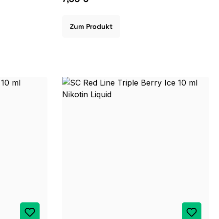
Zum Produkt