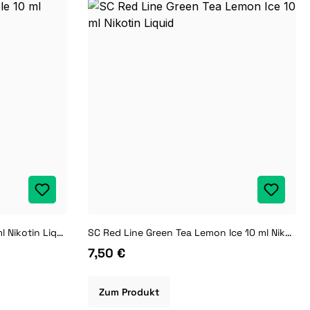
SC Red Line Double Apple 10 ml Nikotin Liquid
SC Red Line Green Tea Lemon Ice 10 ml Nikotin Liquid
7,50 €
Zum Produkt