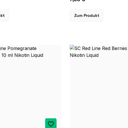
ukt
Zum Produkt