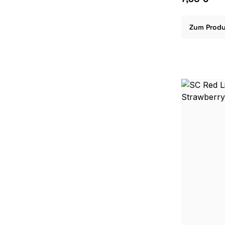
Zum Prod