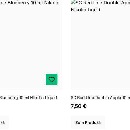
Blueberry 10 ml Nikotin Liquid
7,50 €
ukt
Zum Produkt