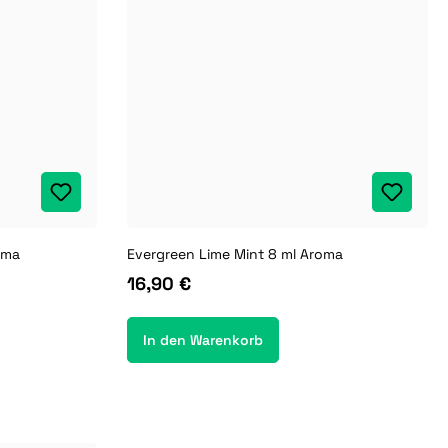
oma
Evergreen Lime Mint 8 ml Aroma
16,90 €
In den Warenkorb