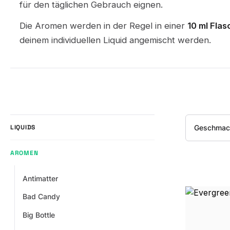
für den täglichen Gebrauch eignen.
Die Aromen werden in der Regel in einer
10 ml Flas
deinem individuellen Liquid angemischt werden.
Geschmac
LIQUIDS
AROMEN
Antimatter
Bad Candy
Big Bottle