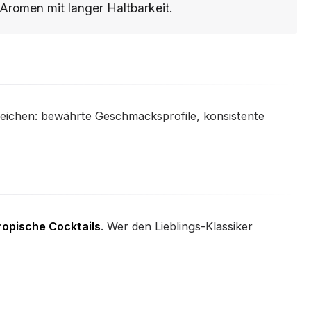
Aromen mit langer Haltbarkeit.
zeichen: bewährte Geschmacksprofile, konsistente
ropische Cocktails
. Wer den Lieblings-Klassiker