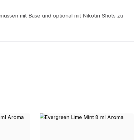
müssen mit Base und optional mit Nikotin Shots zu