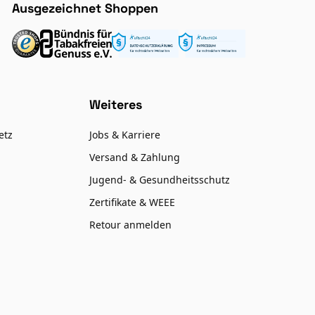
Ausgezeichnet Shoppen
Weiteres
etz
Jobs & Karriere
Versand & Zahlung
Jugend- & Gesundheitsschutz
Zertifikate & WEEE
Retour anmelden