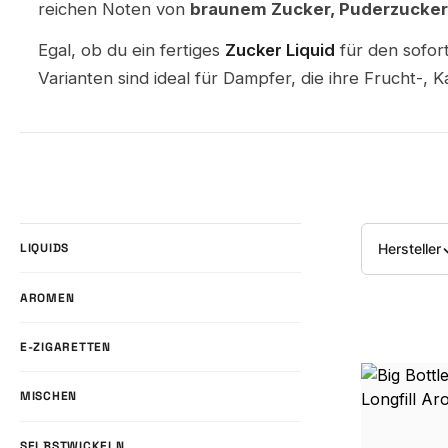
reichen Noten von
braunem Zucker, Puderzucker
Egal, ob du ein fertiges
Zucker Liquid
für den sofor
Varianten sind ideal für Dampfer, die ihre Frucht-,
Hersteller
LIQUIDS
AROMEN
E-ZIGARETTEN
MISCHEN
SELBSTWICKELN