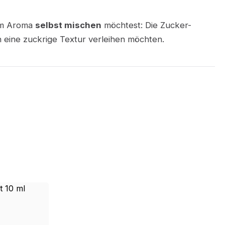
nem Aroma
selbst mischen
möchtest: Die Zucker-
 eine zuckrige Textur verleihen möchten.