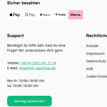
Sicher bezahlen
Support
Rechtlich
Benötigst du Hilfe oder hast du eine
Kontakt
Frage? Wir unterstützen dich gern:
Impressum
Datenschutz
Telefon:
+49 (0) 2562 941 27 34
E-Mail:
shop@e6-vapeshop.de
AGB
Cookie-Einst
Mo–Fr: 10:00–18:00 Uhr
Sa: 10:00–16:00 Uhr
Vertrag widerrufen