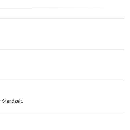
 Standzeit.