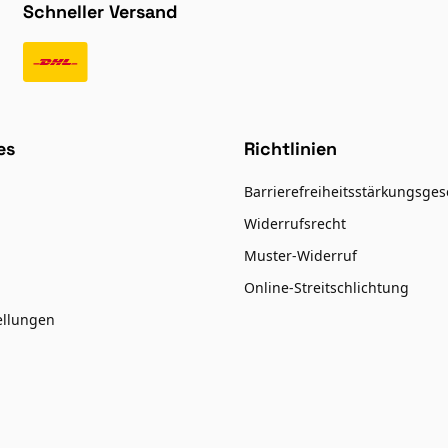
Schneller Versand
es
Richtlinien
Barrierefreiheitsstärkungsges
Widerrufsrecht
Muster-Widerruf
Online-Streitschlichtung
ellungen