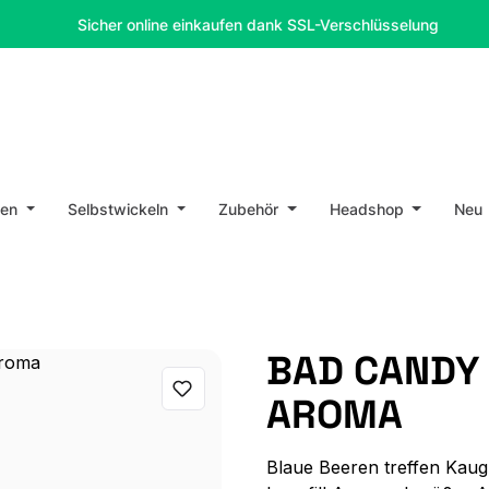
Sicher online einkaufen dank SSL-Verschlüsselung
en
Selbstwickeln
Zubehör
Headshop
Neu
BAD CANDY 
AROMA
Blaue Beeren treffen Kaug