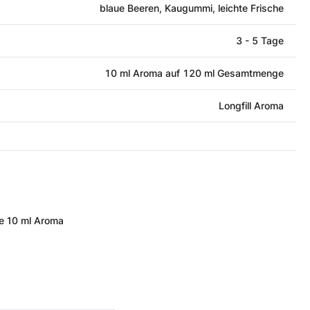
blaue Beeren, Kaugummi, leichte Frische
3 - 5 Tage
10 ml Aroma auf 120 ml Gesamtmenge
Longfill Aroma
e 10 ml Aroma