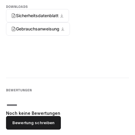
Sicherheitsdatenblatt
Gebrauchsanweisung
—
Noch keine Bewertungen
Bewertung schreiben