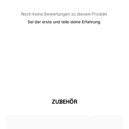
Noch keine Bewertungen zu diesem Produkt.
Sei der erste und teile deine Erfahrung.
Produktgalerie überspringen
ZUBEHÖR