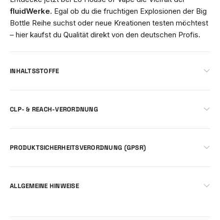
fluidWerke
. Egal ob du die fruchtigen Explosionen der Big
Bottle Reihe suchst oder neue Kreationen testen möchtest
– hier kaufst du Qualität direkt von den deutschen Profis.
INHALTSSTOFFE
CLP- & REACH-VERORDNUNG
PRODUKTSICHERHEITSVERORDNUNG (GPSR)
ALLGEMEINE HINWEISE