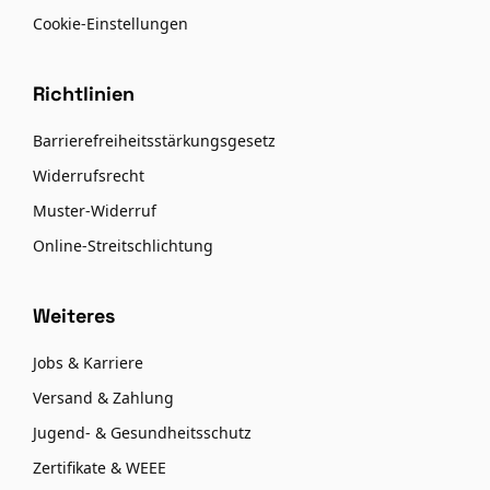
Cookie-Einstellungen
Richtlinien
Barrierefreiheitsstärkungsgesetz
Widerrufsrecht
Muster-Widerruf
Online-Streitschlichtung
Weiteres
Jobs & Karriere
Versand & Zahlung
Jugend- & Gesundheitsschutz
Zertifikate & WEEE