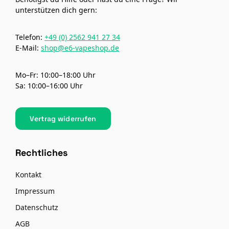
unterstützen dich gern:
Telefon:
+49 (0) 2562 941 27 34
E-Mail:
shop@e6-vapeshop.de
Mo–Fr: 10:00–18:00 Uhr
Sa: 10:00–16:00 Uhr
Vertrag widerrufen
Rechtliches
Kontakt
Impressum
Datenschutz
AGB