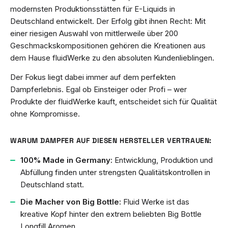
modernsten Produktionsstätten für E-Liquids in
Deutschland entwickelt. Der Erfolg gibt ihnen Recht: Mit
einer riesigen Auswahl von mittlerweile über 200
Geschmackskompositionen gehören die Kreationen aus
dem Hause fluidWerke zu den absoluten Kundenlieblingen.
Der Fokus liegt dabei immer auf dem perfekten
Dampferlebnis. Egal ob Einsteiger oder Profi – wer
Produkte der fluidWerke kauft, entscheidet sich für Qualität
ohne Kompromisse.
WARUM DAMPFER AUF DIESEN HERSTELLER VERTRAUEN:
100% Made in Germany:
Entwicklung, Produktion und
Abfüllung finden unter strengsten Qualitätskontrollen in
Deutschland statt.
Die Macher von Big Bottle:
Fluid Werke ist das
kreative Kopf hinter den extrem beliebten Big Bottle
Longfill Aromen.