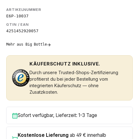
ARTIKELNUMMER
E6P-10037
GTIN / EAN
4251452920057
→
Mehr aus Big Bottle
KÄUFERSCHUTZ INKLUSIVE.
Durch unsere Trusted-Shops-Zertifizierung
profitierst du bei jeder Bestellung vom
integrierten Käuferschutz — ohne
Zusatzkosten.
Sofort verfügbar, Lieferzeit: 1-3 Tage
Kostenlose Lieferung
ab 49 € innerhalb