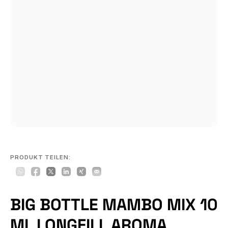
PRODUKT TEILEN:
BIG BOTTLE MAMBO MIX 10
ML LONGFILL AROMA