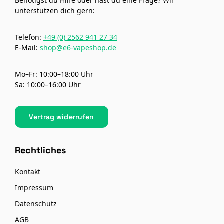
Benötigst du Hilfe oder hast du eine Frage? Wir
unterstützen dich gern:
Telefon:
+49 (0) 2562 941 27 34
E-Mail:
shop@e6-vapeshop.de
Mo–Fr: 10:00–18:00 Uhr
Sa: 10:00–16:00 Uhr
Vertrag widerrufen
Rechtliches
Kontakt
Impressum
Datenschutz
AGB