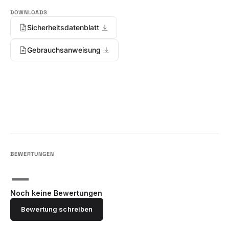
Sicherheitsdatenblatt
Gebrauchsanweisung
—
Noch keine Bewertungen
Bewertung schreiben