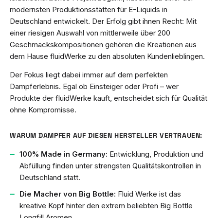
modernsten Produktionsstätten für E-Liquids in
Deutschland entwickelt. Der Erfolg gibt ihnen Recht: Mit
einer riesigen Auswahl von mittlerweile über 200
Geschmackskompositionen gehören die Kreationen aus
dem Hause fluidWerke zu den absoluten Kundenlieblingen.
Der Fokus liegt dabei immer auf dem perfekten
Dampferlebnis. Egal ob Einsteiger oder Profi – wer
Produkte der fluidWerke kauft, entscheidet sich für Qualität
ohne Kompromisse.
WARUM DAMPFER AUF DIESEN HERSTELLER VERTRAUEN:
100% Made in Germany:
Entwicklung, Produktion und
Abfüllung finden unter strengsten Qualitätskontrollen in
Deutschland statt.
Die Macher von Big Bottle:
Fluid Werke ist das
kreative Kopf hinter den extrem beliebten Big Bottle
Longfill Aromen.