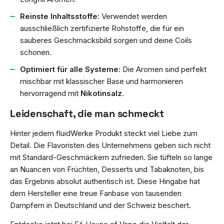
Reinste Inhaltsstoffe:
Verwendet werden
ausschließlich zertifizierte Rohstoffe, die für ein
sauberes Geschmacksbild sorgen und deine Coils
schonen.
Optimiert für alle Systeme:
Die Aromen sind perfekt
mischbar mit klassischer Base und harmonieren
hervorragend mit
Nikotinsalz
.
Leidenschaft, die man schmeckt
Hinter jedem fluidWerke Produkt steckt viel Liebe zum
Detail. Die Flavoristen des Unternehmens geben sich nicht
mit Standard-Geschmäckern zufrieden. Sie tüfteln so lange
an Nuancen von Früchten, Desserts und Tabaknoten, bis
das Ergebnis absolut authentisch ist. Diese Hingabe hat
dem Hersteller eine treue Fanbase von tausenden
Dampfern in Deutschland und der Schweiz beschert.