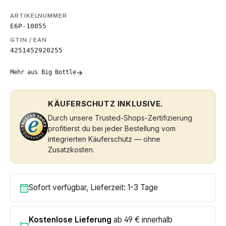
ARTIKELNUMMER
E6P-10055
GTIN / EAN
4251452920255
→
Mehr aus Big Bottle
KÄUFERSCHUTZ INKLUSIVE.
Durch unsere Trusted-Shops-Zertifizierung
profitierst du bei jeder Bestellung vom
integrierten Käuferschutz — ohne
Zusatzkosten.
Sofort verfügbar, Lieferzeit: 1-3 Tage
Kostenlose Lieferung
ab 49 € innerhalb