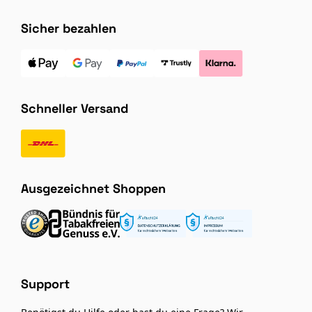
Sicher bezahlen
Schneller Versand
Ausgezeichnet Shoppen
Support