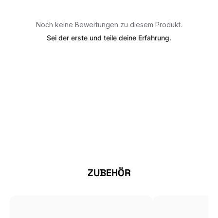
Noch keine Bewertungen zu diesem Produkt.
Sei der erste und teile deine Erfahrung.
Produktgalerie überspringen
ZUBEHÖR