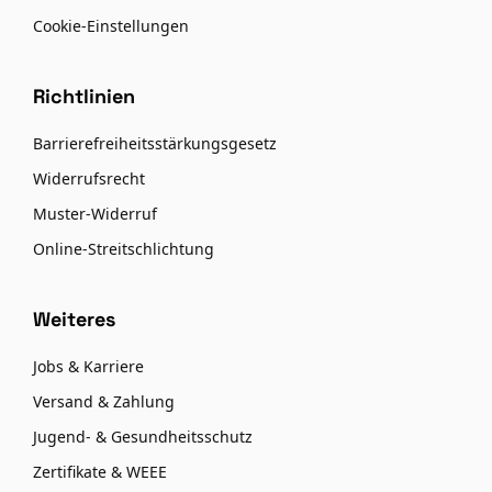
Cookie-Einstellungen
Richtlinien
Barrierefreiheitsstärkungsgesetz
Widerrufsrecht
Muster-Widerruf
Online-Streitschlichtung
Weiteres
Jobs & Karriere
Versand & Zahlung
Jugend- & Gesundheitsschutz
Zertifikate & WEEE