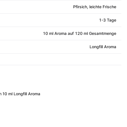
Pfirsich, leichte Frische
1-3 Tage
10 ml Aroma auf 120 ml Gesamtmenge
Longfill Aroma
h 10 ml Longfill Aroma