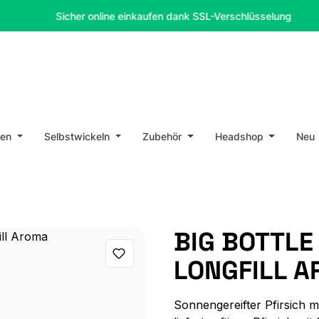
Sicher online einkaufen dank SSL-Verschlüsselung
en
Selbstwickeln
Zubehör
Headshop
Neu
BIG BOTTLE
LONGFILL 
Sonnengereifter Pfirsich m