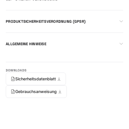
PRODUKTSICHERHEITSVERORDNUNG (GPSR)
ALLGEMEINE HINWEISE
Sicherheitsdatenblatt
Gebrauchsanweisung