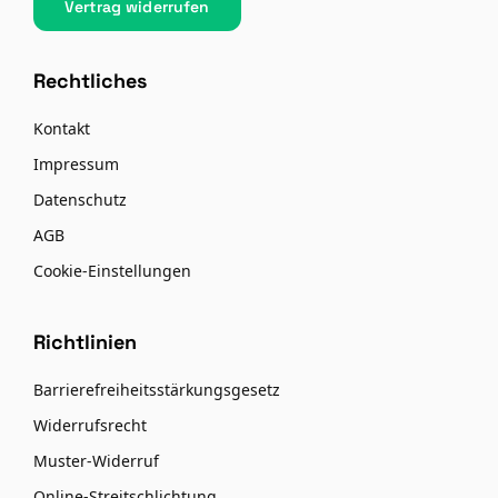
Vertrag widerrufen
Rechtliches
Kontakt
Impressum
Datenschutz
AGB
Cookie-Einstellungen
Richtlinien
Barrierefreiheitsstärkungsgesetz
Widerrufsrecht
Muster-Widerruf
Online-Streitschlichtung