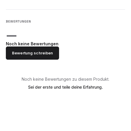
—
Noch keine Bewertungen
Bewertung schreiben
Noch keine Bewertungen zu diesem Produkt.
Sei der erste und teile deine Erfahrung.