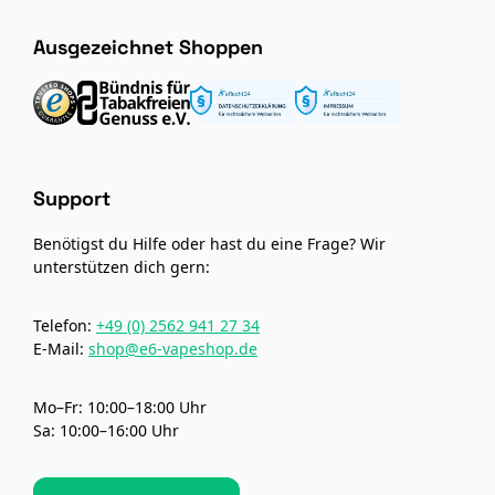
Ausgezeichnet Shoppen
Support
Benötigst du Hilfe oder hast du eine Frage? Wir
unterstützen dich gern:
Telefon:
+49 (0) 2562 941 27 34
E-Mail:
shop@e6-vapeshop.de
Mo–Fr: 10:00–18:00 Uhr
Sa: 10:00–16:00 Uhr