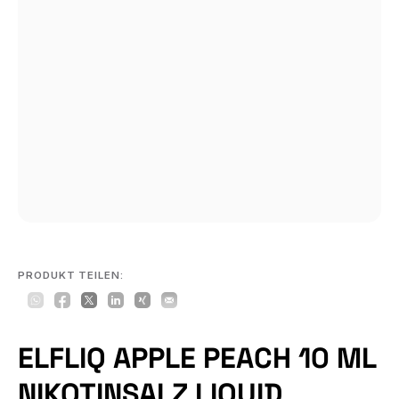
PRODUKT TEILEN:
ELFLIQ APPLE PEACH 10 ML
NIKOTINSALZ LIQUID