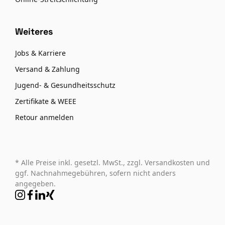
Weiteres
Jobs & Karriere
Versand & Zahlung
Jugend- & Gesundheitsschutz
Zertifikate & WEEE
Retour anmelden
* Alle Preise inkl. gesetzl. MwSt., zzgl. Versandkosten und
ggf. Nachnahmegebühren, sofern nicht anders
angegeben.