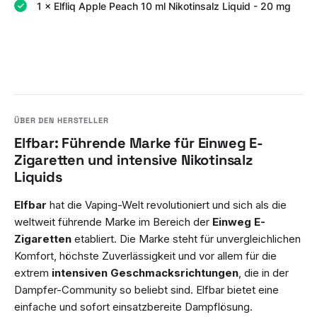
1 × Elfliq Apple Peach 10 ml Nikotinsalz Liquid - 20 mg
Elfbar: Führende Marke für Einweg E-
Zigaretten und intensive Nikotinsalz
Liquids
Elfbar
hat die Vaping-Welt revolutioniert und sich als die
weltweit führende Marke im Bereich der
Einweg E-
Zigaretten
etabliert. Die Marke steht für unvergleichlichen
Komfort, höchste Zuverlässigkeit und vor allem für die
extrem
intensiven Geschmacksrichtungen
, die in der
Dampfer-Community so beliebt sind. Elfbar bietet eine
einfache und sofort einsatzbereite Dampflösung.