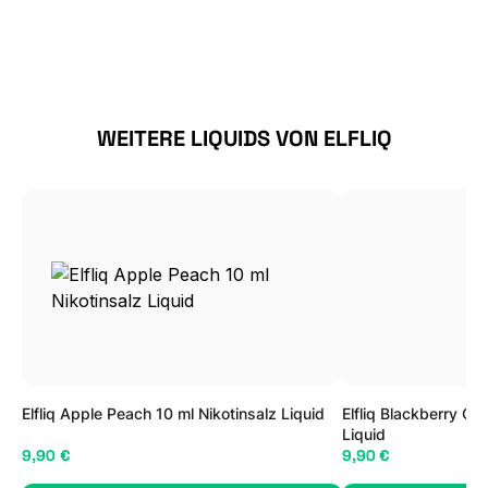
Produktgalerie überspringen
WEITERE LIQUIDS VON ELFLIQ
Elfliq Apple Peach 10 ml Nikotinsalz Liquid
Elfliq Blackberry Ch
Liquid
9,90 €
9,90 €