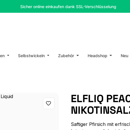
Sicher online einkaufen dank SSL-Verschlüsselung
en
Selbstwickeln
Zubehör
Headshop
Neu
ELFLIQ PEAC
NIKOTINSAL
Saftiger Pfirsich mit erfri