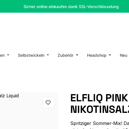
Sicher online einkaufen dank SSL-Verschlüsselung
en
Selbstwickeln
Zubehör
Headshop
Neu
ELFLIQ PIN
NIKOTINSAL
Spritziger Sommer-Mix! Das