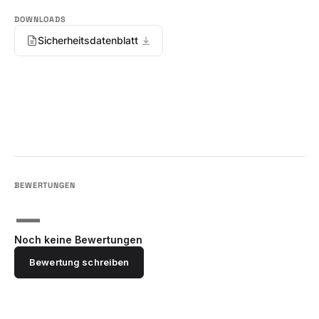
Sicherheitsdatenblatt
—
Noch keine Bewertungen
Bewertung schreiben