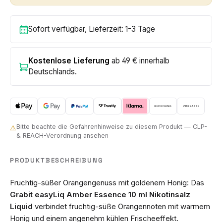
Sofort verfügbar, Lieferzeit: 1-3 Tage
Kostenlose Lieferung
ab 49 € innerhalb
Deutschlands.
Bitte beachte die Gefahrenhinweise zu diesem Produkt — CLP-
⚠
& REACH-Verordnung ansehen
PRODUKTBESCHREIBUNG
Fruchtig-süßer Orangengenuss mit goldenem Honig: Das
Grabit easyLiq Amber Essence 10 ml Nikotinsalz
Liquid
verbindet fruchtig-süße Orangennoten mit warmem
Honig und einem angenehm kühlen Frischeeffekt.