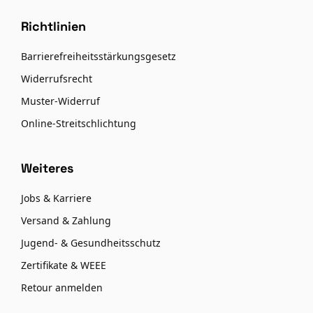
Richtlinien
Barrierefreiheitsstärkungsgesetz
Widerrufsrecht
Muster-Widerruf
Online-Streitschlichtung
Weiteres
Jobs & Karriere
Versand & Zahlung
Jugend- & Gesundheitsschutz
Zertifikate & WEEE
Retour anmelden