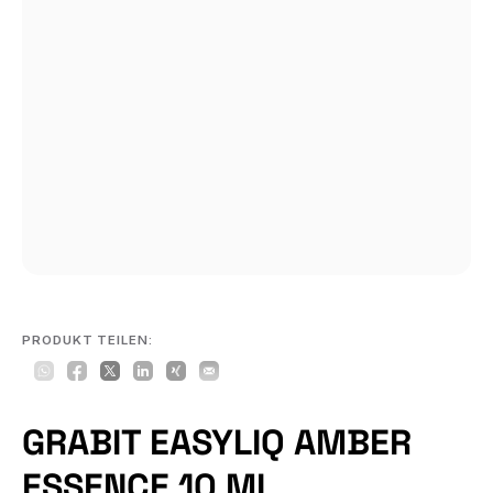
PRODUKT TEILEN:
GRABIT EASYLIQ AMBER
ESSENCE 10 ML