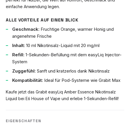
einfache Anwendung legen.
ALLE VORTEILE AUF EINEN BLICK
Geschmack:
Fruchtige Orange, warmer Honig und
angenehme Frische
Inhalt:
10 ml Nikotinsalz-Liquid mit 20 mg/ml
Refill:
1-Sekunden-Befüllung mit dem easyLiq Injector-
System
Zuggefühl:
Sanft und kratzerlos dank Nikotinsalz
Kompatibilität:
Ideal für Pod-Systeme wie Grabit Max
Kaufe jetzt das Grabit easyLiq Amber Essence Nikotinsalz
Liquid bei E6 House of Vape und erlebe 1-Sekunden-Refill!
EIGENSCHAFTEN