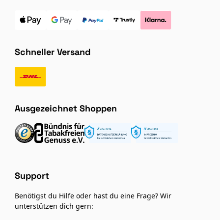
Schneller Versand
Ausgezeichnet Shoppen
Support
Benötigst du Hilfe oder hast du eine Frage? Wir
unterstützen dich gern: