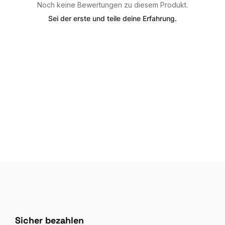
Noch keine Bewertungen zu diesem Produkt.
Sei der erste und teile deine Erfahrung.
Sicher bezahlen