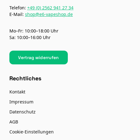
Telefon:
+49 (0) 2562 941 27 34
E-Mail:
shop@e6-vapeshop.de
Mo–Fr: 10:00–18:00 Uhr
Sa: 10:00–16:00 Uhr
Vertrag widerrufen
Rechtliches
Kontakt
Impressum
Datenschutz
AGB
Cookie-Einstellungen