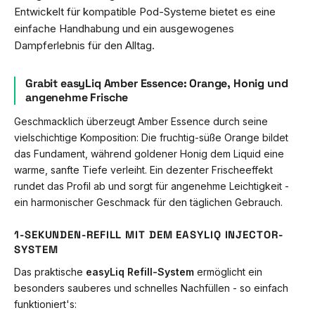
Entwickelt für kompatible Pod-Systeme bietet es eine
einfache Handhabung und ein ausgewogenes
Dampferlebnis für den Alltag.
Grabit easyLiq Amber Essence: Orange, Honig und
angenehme Frische
Geschmacklich überzeugt Amber Essence durch seine
vielschichtige Komposition: Die fruchtig-süße Orange bildet
das Fundament, während goldener Honig dem Liquid eine
warme, sanfte Tiefe verleiht. Ein dezenter Frischeeffekt
rundet das Profil ab und sorgt für angenehme Leichtigkeit -
ein harmonischer Geschmack für den täglichen Gebrauch.
1-SEKUNDEN-REFILL MIT DEM EASYLIQ INJECTOR-
SYSTEM
Das praktische
easyLiq Refill-System
ermöglicht ein
besonders sauberes und schnelles Nachfüllen - so einfach
funktioniert's: