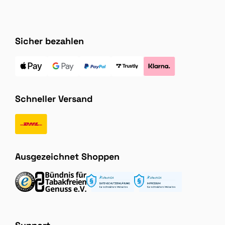
Sicher bezahlen
Schneller Versand
Ausgezeichnet Shoppen