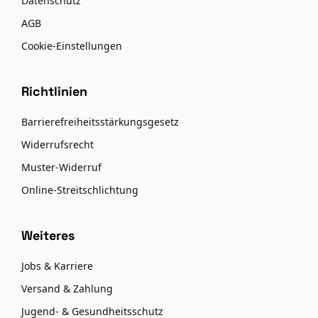
Datenschutz
AGB
Cookie-Einstellungen
Richtlinien
Barrierefreiheitsstärkungsgesetz
Widerrufsrecht
Muster-Widerruf
Online-Streitschlichtung
Weiteres
Jobs & Karriere
Versand & Zahlung
Jugend- & Gesundheitsschutz