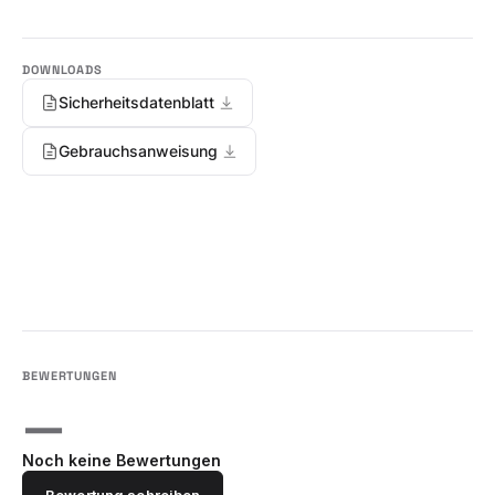
Sicherheitsdatenblatt
Gebrauchsanweisung
—
Noch keine Bewertungen
Bewertung schreiben