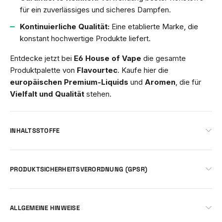
für ein zuverlässiges und sicheres Dampfen.
Kontinuierliche Qualität:
Eine etablierte Marke, die
konstant hochwertige Produkte liefert.
Entdecke jetzt bei
E6 House of Vape
die gesamte
Produktpalette von
Flavourtec
. Kaufe hier die
europäischen Premium-Liquids
und
Aromen
, die für
Vielfalt und Qualität
stehen.
INHALTSSTOFFE
PRODUKTSICHERHEITSVERORDNUNG (GPSR)
ALLGEMEINE HINWEISE