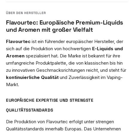
Flavourtec: Europäische Premium-Liquids
und Aromen mit großer Vielfalt
Flavourtec
ist ein führender europäischer Hersteller, der
sich auf die Produktion von hochwertigen
E-Liquids und
Aromen
spezialisiert hat. Die Marke ist bekannt für ihre
umfangreiche Produktpalette, die von klassischen bis hin
zu innovativen Geschmacksrichtungen reicht, und steht für
kontinuierliche Qualität
und Zuverlässigkeit im Vaping-
Markt.
EUROPÄISCHE EXPERTISE UND STRENGSTE
QUALITÄTSSTANDARDS
Die Produktion von Flavourtec erfolgt unter strengen
Qualitätsstandards innerhalb Europas. Das Unternehmen