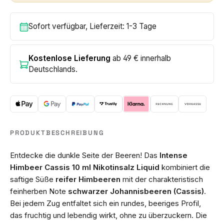
Sofort verfügbar, Lieferzeit: 1-3 Tage
Kostenlose Lieferung
ab 49 € innerhalb
Deutschlands.
PRODUKTBESCHREIBUNG
Entdecke die dunkle Seite der Beeren! Das
Intense
Himbeer Cassis 10 ml Nikotinsalz Liquid
kombiniert die
saftige Süße
reifer Himbeeren
mit der charakteristisch
feinherben Note
schwarzer Johannisbeeren (Cassis)
.
Bei jedem Zug entfaltet sich ein rundes, beeriges Profil,
das fruchtig und lebendig wirkt, ohne zu überzuckern. Die