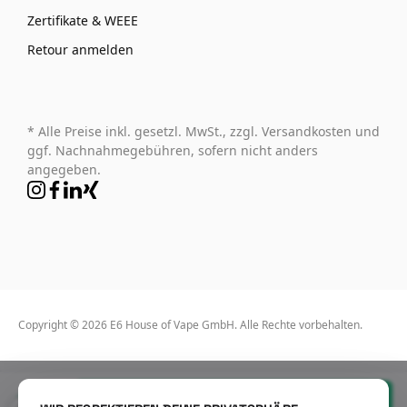
Zertifikate & WEEE
Retour anmelden
* Alle Preise inkl. gesetzl. MwSt., zzgl. Versandkosten und
ggf. Nachnahmegebühren, sofern nicht anders
angegeben.
Copyright © 2026 E6 House of Vape GmbH. Alle Rechte vorbehalten.
8,90 €*
In den Warenkorb