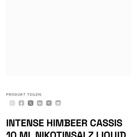
PRODUKT TEILEN:
INTENSE HIMBEER CASSIS
10 ML NIKOTINSALZ LIQUID