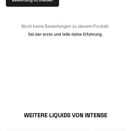
Noch keine Bewertungen zu diesem Produkt.
Sei der erste und teile deine Erfahrung.
Produktgalerie überspringen
WEITERE LIQUIDS VON INTENSE