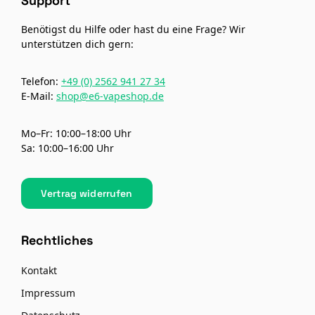
Support
Benötigst du Hilfe oder hast du eine Frage? Wir
unterstützen dich gern:
Telefon:
+49 (0) 2562 941 27 34
E-Mail:
shop@e6-vapeshop.de
Mo–Fr: 10:00–18:00 Uhr
Sa: 10:00–16:00 Uhr
Vertrag widerrufen
Rechtliches
Kontakt
Impressum