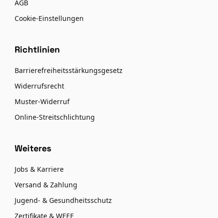
AGB
Cookie-Einstellungen
Richtlinien
Barrierefreiheitsstärkungsgesetz
Widerrufsrecht
Muster-Widerruf
Online-Streitschlichtung
Weiteres
Jobs & Karriere
Versand & Zahlung
Jugend- & Gesundheitsschutz
Zertifikate & WEEE