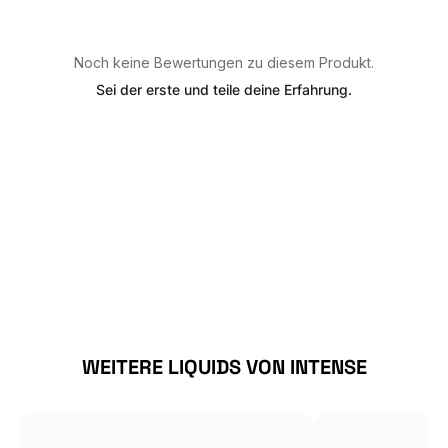
Noch keine Bewertungen zu diesem Produkt.
Sei der erste und teile deine Erfahrung.
Produktgalerie überspringen
WEITERE LIQUIDS VON INTENSE