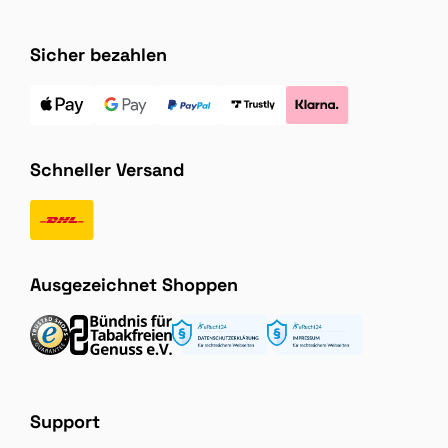
Sicher bezahlen
Schneller Versand
Ausgezeichnet Shoppen
Support