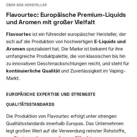
Flavourtec: Europäische Premium-Liquids
und Aromen mit großer Vielfalt
Flavourtec
ist ein führender europäischer Hersteller, der
sich auf die Produktion von hochwertigen
E-Liquids und
Aromen
spezialisiert hat. Die Marke ist bekannt für ihre
umfangreiche Produktpalette, die von klassischen bis hin
zu innovativen Geschmacksrichtungen reicht, und steht für
kontinuierliche Qualität
und Zuverlässigkeit im Vaping-
Markt.
EUROPÄISCHE EXPERTISE UND STRENGSTE
QUALITÄTSSTANDARDS
Die Produktion von Flavourtec erfolgt unter strengen
Qualitätsstandards innerhalb Europas. Das Unternehmen
legt großen Wert auf die Verwendung reinster Rohstoffe,