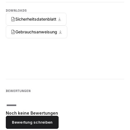
Sicherheitsdatenblatt
Gebrauchsanweisung
—
Noch keine Bewertungen
Bewertung schreiben