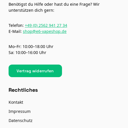
Benötigst du Hilfe oder hast du eine Frage? Wir
unterstützen dich gern:
Telefon:
+49 (0) 2562 941 27 34
E-Mail:
shop@e6-vapeshop.de
Mo–Fr: 10:00–18:00 Uhr
Sa: 10:00–16:00 Uhr
Vertrag widerrufen
Rechtliches
Kontakt
Impressum
Datenschutz