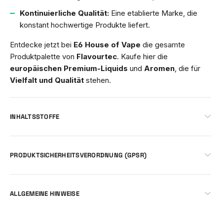
Kontinuierliche Qualität:
Eine etablierte Marke, die
konstant hochwertige Produkte liefert.
Entdecke jetzt bei
E6 House of Vape
die gesamte
Produktpalette von
Flavourtec
. Kaufe hier die
europäischen Premium-Liquids
und
Aromen
, die für
Vielfalt und Qualität
stehen.
INHALTSSTOFFE
PRODUKTSICHERHEITSVERORDNUNG (GPSR)
ALLGEMEINE HINWEISE