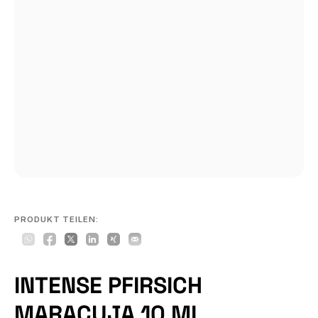
PRODUKT TEILEN:
INTENSE PFIRSICH
MARACUJA 10 ML