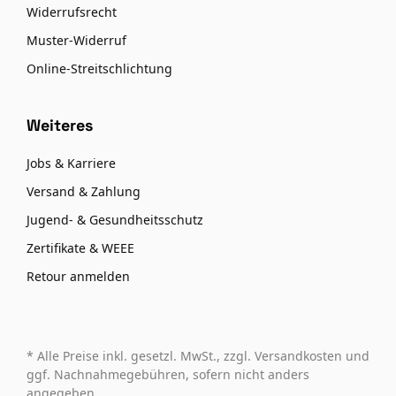
Widerrufsrecht
Muster-Widerruf
Online-Streitschlichtung
Weiteres
Jobs & Karriere
Versand & Zahlung
Jugend- & Gesundheitsschutz
Zertifikate & WEEE
Retour anmelden
* Alle Preise inkl. gesetzl. MwSt., zzgl. Versandkosten und
ggf. Nachnahmegebühren, sofern nicht anders
angegeben.