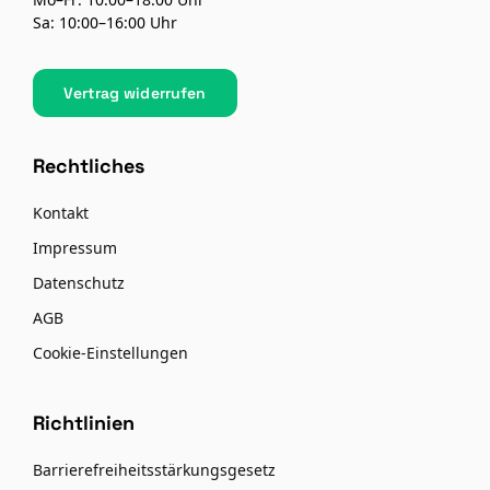
Sa: 10:00–16:00 Uhr
Vertrag widerrufen
Rechtliches
Kontakt
Impressum
Datenschutz
AGB
Cookie-Einstellungen
Richtlinien
Barrierefreiheitsstärkungsgesetz