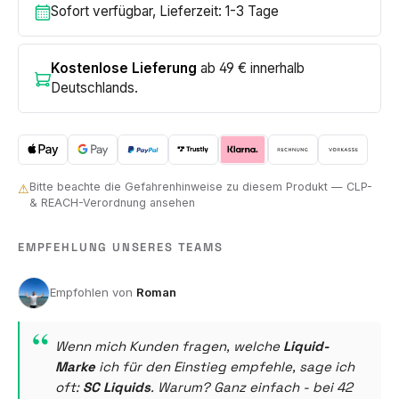
Sofort verfügbar, Lieferzeit: 1-3 Tage
Kostenlose Lieferung
ab 49 € innerhalb
Deutschlands.
Bitte beachte die Gefahrenhinweise zu diesem Produkt — CLP-
⚠
& REACH-Verordnung ansehen
EMPFEHLUNG UNSERES TEAMS
Roman
Wenn mich Kunden fragen, welche
Liquid-
Marke
ich für den Einstieg empfehle, sage ich
oft:
SC Liquids
. Warum? Ganz einfach - bei 42