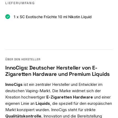
LIEFERUMFANG
1 x SC Exotische Früchte 10 ml Nikotin Liquid
InnoCigs: Deutscher Hersteller von E-
Zigaretten Hardware und Premium Liquids
InnoCigs
ist ein zentraler Hersteller und Entwickler im
deutschen Vaping-Markt. Die Marke widmet sich der
Kreation hochwertiger
E-Zigaretten Hardware
und einer
eigenen Linie an
Liquids
, die speziell für den europäischen
Markt konzipiert wurden. InnoCigs steht für strikte
Qualitätskontrolle
, Innovation und die Bereitstellung