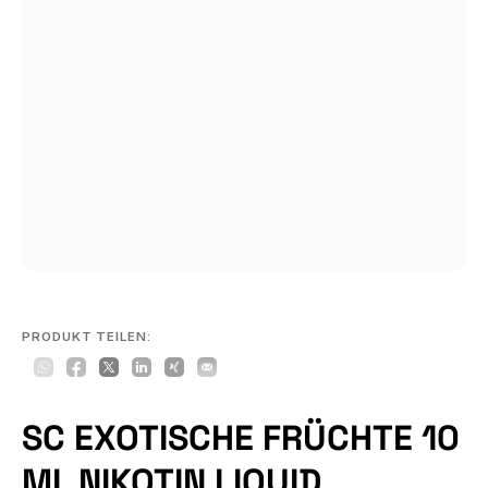
PRODUKT TEILEN:
SC EXOTISCHE FRÜCHTE 10
ML NIKOTIN LIQUID