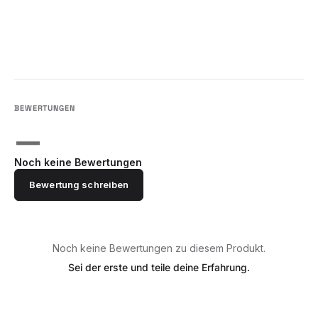
—
Noch keine Bewertungen
Bewertung schreiben
Noch keine Bewertungen zu diesem Produkt.
Sei der erste und teile deine Erfahrung.