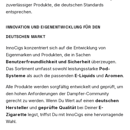
zuverlässiger Produkte, die deutschen Standards
entsprechen.
INNOVATION UND EIGENENTWICKLUNG FÜR DEN
DEUTSCHEN MARKT
InnoCigs konzentriert sich auf die Entwicklung von
Eigenmarken und Produkten, die in Sachen
Benutzerfreundlichkeit und Sicherheit
überzeugen.
Das Sortiment umfasst sowohl leistungsstarke
Pod-
Systeme
als auch die passenden
E-Liquids
und
Aromen
.
Alle Produkte werden sorgfältig entwickelt und geprüft, um
den hohen Anforderungen der Dampfer-Community
gerecht zu werden. Wenn Du Wert auf einen
deutschen
Hersteller
und
geprüfte Qualität
bei Deiner
E-
Zigarette
legst, triffst Du mit InnoCigs eine hervorragende
Wahl.