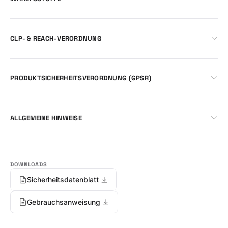
CLP- & REACH-VERORDNUNG
PRODUKTSICHERHEITSVERORDNUNG (GPSR)
ALLGEMEINE HINWEISE
Sicherheitsdatenblatt
Gebrauchsanweisung