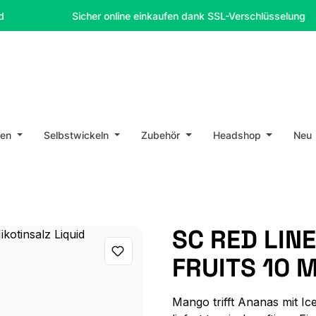
Sicher online einkaufen dank SSL-Verschlüsselung
en
Selbstwickeln
Zubehör
Headshop
Neu
SC RED LIN
FRUITS 10 
Mango trifft Ananas mit Ic