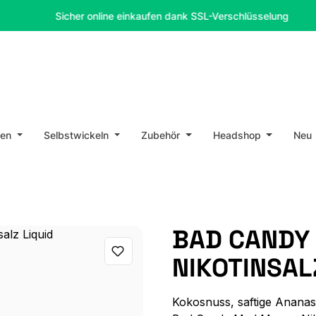
Sicher online einkaufen dank SSL-Verschlüsselung
en
Selbstwickeln
Zubehör
Headshop
Neu
BAD CANDY
NIKOTINSAL
Kokosnuss, saftige Ananas