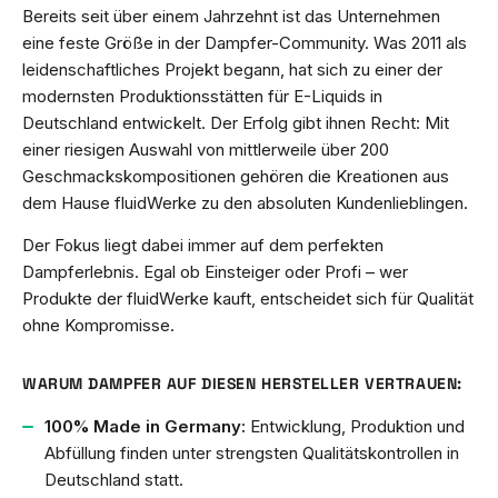
Bereits seit über einem Jahrzehnt ist das Unternehmen
eine feste Größe in der Dampfer-Community. Was 2011 als
leidenschaftliches Projekt begann, hat sich zu einer der
modernsten Produktionsstätten für E-Liquids in
Deutschland entwickelt. Der Erfolg gibt ihnen Recht: Mit
einer riesigen Auswahl von mittlerweile über 200
Geschmackskompositionen gehören die Kreationen aus
dem Hause fluidWerke zu den absoluten Kundenlieblingen.
Der Fokus liegt dabei immer auf dem perfekten
Dampferlebnis. Egal ob Einsteiger oder Profi – wer
Produkte der fluidWerke kauft, entscheidet sich für Qualität
ohne Kompromisse.
WARUM DAMPFER AUF DIESEN HERSTELLER VERTRAUEN:
100% Made in Germany:
Entwicklung, Produktion und
Abfüllung finden unter strengsten Qualitätskontrollen in
Deutschland statt.