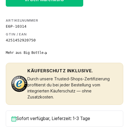
ARTIKELNUMMER
E6P-10314
GTIN / EAN
4251452920750
→
Mehr aus Big Bottle
KÄUFERSCHUTZ INKLUSIVE.
Durch unsere Trusted-Shops-Zertifizierung
profitierst du bei jeder Bestellung vom
integrierten Käuferschutz — ohne
Zusatzkosten.
Sofort verfügbar, Lieferzeit: 1-3 Tage