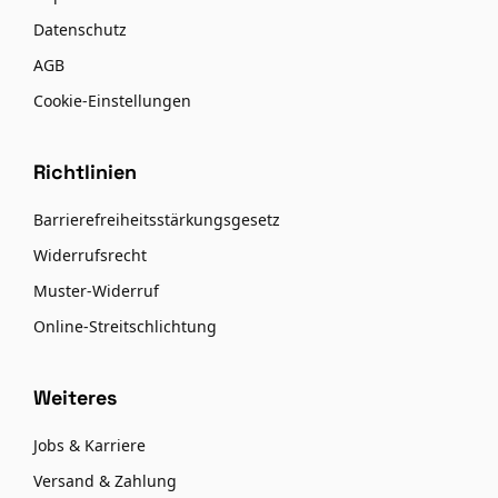
Datenschutz
AGB
Cookie-Einstellungen
Richtlinien
Barrierefreiheitsstärkungsgesetz
Widerrufsrecht
Muster-Widerruf
Online-Streitschlichtung
Weiteres
Jobs & Karriere
Versand & Zahlung