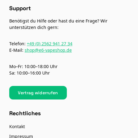
Support
Benötigst du Hilfe oder hast du eine Frage? Wir
unterstützen dich gern:
Telefon:
+49 (0) 2562 941 27 34
E-Mail:
shop@e6-vapeshop.de
Mo–Fr: 10:00–18:00 Uhr
Sa: 10:00–16:00 Uhr
Vertrag widerrufen
Rechtliches
Kontakt
Impressum