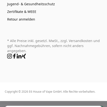
Jugend- & Gesundheitsschutz
Zertifikate & WEEE
Retour anmelden
* Alle Preise inkl. gesetzl. MwSt., zzgl. Versandkosten und
ggf. Nachnahmegebühren, sofern nicht anders
angegeben.
Copyright © 2026 E6 House of Vape GmbH. Alle Rechte vorbehalten.