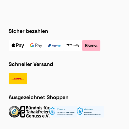
Sicher bezahlen
Schneller Versand
Ausgezeichnet Shoppen