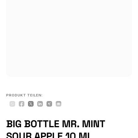
PRODUKT TEILEN:
BIG BOTTLE MR. MINT
SOUR APPLE 10 ML