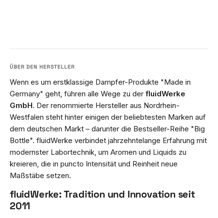
Wenn es um erstklassige Dampfer-Produkte "Made in
Germany" geht, führen alle Wege zu der
fluidWerke
GmbH
. Der renommierte Hersteller aus Nordrhein-
Westfalen steht hinter einigen der beliebtesten Marken auf
dem deutschen Markt – darunter die Bestseller-Reihe "Big
Bottle". fluidWerke verbindet jahrzehntelange Erfahrung mit
modernster Labortechnik, um Aromen und Liquids zu
kreieren, die in puncto Intensität und Reinheit neue
Maßstäbe setzen.
fluidWerke: Tradition und Innovation seit
2011