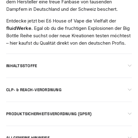
dem Hersteller eine treue Fanbase von tausenden
Dampfern in Deutschland und der Schweiz beschert.
Entdecke jetzt bei E6 House of Vape die Vielfalt der
fluidWerke
. Egal ob du die fruchtigen Explosionen der Big
Bottle Reihe suchst oder neue Kreationen testen möchtest
– hier kaufst du Qualität direkt von den deutschen Profis.
INHALTSSTOFFE
CLP- & REACH-VERORDNUNG
PRODUKTSICHERHEITSVERORDNUNG (GPSR)
ALLGEMEINE HINWEISE