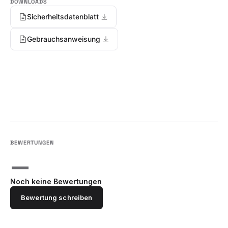
Sicherheitsdatenblatt
Gebrauchsanweisung
—
Noch keine Bewertungen
Bewertung schreiben