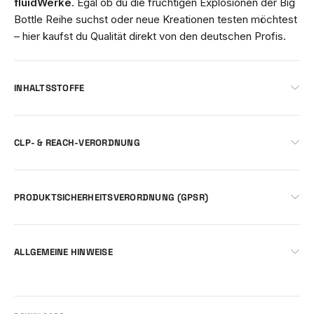
fluidWerke
. Egal ob du die fruchtigen Explosionen der Big
Bottle Reihe suchst oder neue Kreationen testen möchtest
– hier kaufst du Qualität direkt von den deutschen Profis.
INHALTSSTOFFE
CLP- & REACH-VERORDNUNG
PRODUKTSICHERHEITSVERORDNUNG (GPSR)
ALLGEMEINE HINWEISE