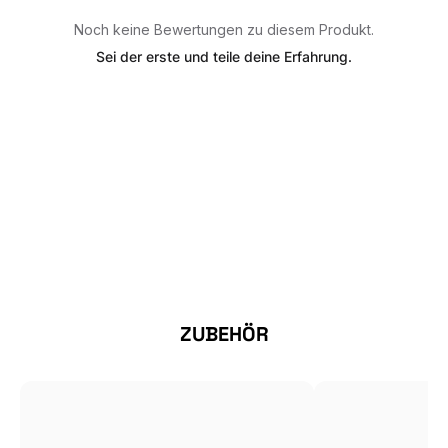
Noch keine Bewertungen zu diesem Produkt.
Sei der erste und teile deine Erfahrung.
Produktgalerie überspringen
ZUBEHÖR