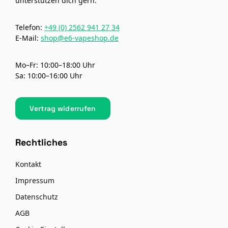
unterstützen dich gern:
Telefon:
+49 (0) 2562 941 27 34
E-Mail:
shop@e6-vapeshop.de
Mo–Fr: 10:00–18:00 Uhr
Sa: 10:00–16:00 Uhr
Vertrag widerrufen
Rechtliches
Kontakt
Impressum
Datenschutz
AGB