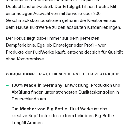
Deutschland entwickelt. Der Erfolg gibt ihnen Recht: Mit
einer riesigen Auswahl von mittlerweile über 200
Geschmackskompositionen gehören die Kreationen aus
dem Hause fluidWerke zu den absoluten Kundenlieblingen.
Der Fokus liegt dabei immer auf dem perfekten
Dampferlebnis. Egal ob Einsteiger oder Profi – wer
Produkte der fluidWerke kauft, entscheidet sich für Qualität
ohne Kompromisse.
WARUM DAMPFER AUF DIESEN HERSTELLER VERTRAUEN:
100% Made in Germany:
Entwicklung, Produktion und
Abfüllung finden unter strengsten Qualitätskontrollen in
Deutschland statt.
Die Macher von Big Bottle:
Fluid Werke ist das
kreative Kopf hinter den extrem beliebten Big Bottle
Longfill Aromen.