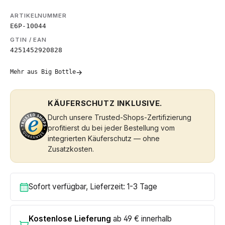
ARTIKELNUMMER
E6P-10044
GTIN / EAN
4251452920828
→
Mehr aus Big Bottle
KÄUFERSCHUTZ INKLUSIVE.
Durch unsere Trusted-Shops-Zertifizierung
profitierst du bei jeder Bestellung vom
integrierten Käuferschutz — ohne
Zusatzkosten.
Sofort verfügbar, Lieferzeit: 1-3 Tage
Kostenlose Lieferung
ab 49 € innerhalb