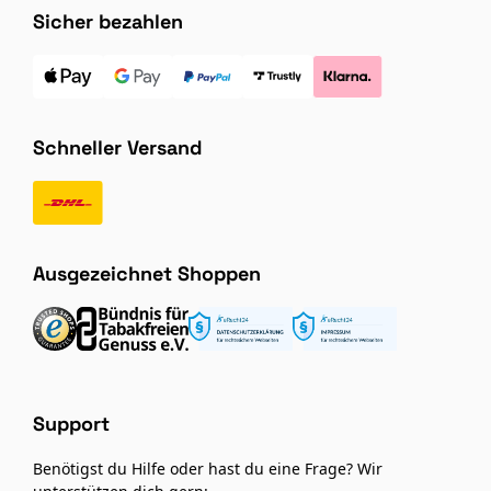
Sicher bezahlen
Schneller Versand
Ausgezeichnet Shoppen
Support
Benötigst du Hilfe oder hast du eine Frage? Wir