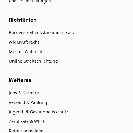
Cookie-Einstellungen
Richtlinien
Barrierefreiheitsstärkungsgesetz
Widerrufsrecht
Muster-Widerruf
Online-Streitschlichtung
Weiteres
Jobs & Karriere
Versand & Zahlung
Jugend- & Gesundheitsschutz
Zertifikate & WEEE
Retour anmelden