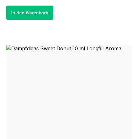
In den Warenkorb