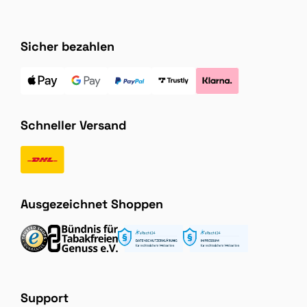
Sicher bezahlen
Schneller Versand
Ausgezeichnet Shoppen
Support