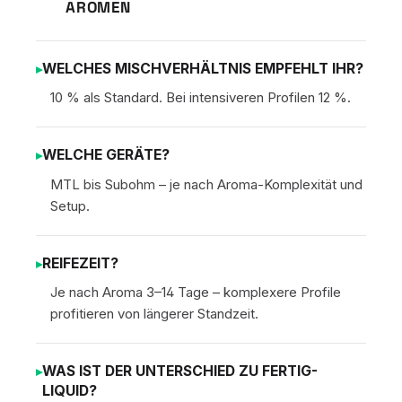
AROMEN
WELCHES MISCHVERHÄLTNIS EMPFEHLT IHR?
10 % als Standard. Bei intensiveren Profilen 12 %.
WELCHE GERÄTE?
MTL bis Subohm – je nach Aroma-Komplexität und
Setup.
REIFEZEIT?
Je nach Aroma 3–14 Tage – komplexere Profile
profitieren von längerer Standzeit.
WAS IST DER UNTERSCHIED ZU FERTIG-
LIQUID?