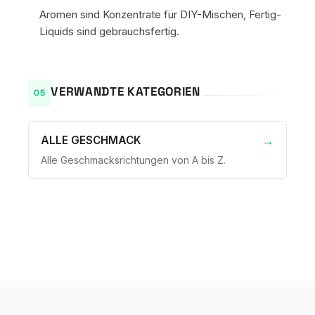
Aromen sind Konzentrate für DIY-Mischen, Fertig-
Liquids sind gebrauchsfertig.
VERWANDTE KATEGORIEN
ALLE GESCHMACK
Alle Geschmacksrichtungen von A bis Z.