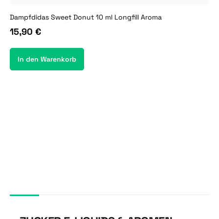
Dampfdidas Sweet Donut 10 ml Longfill Aroma
15,90 €
In den Warenkorb