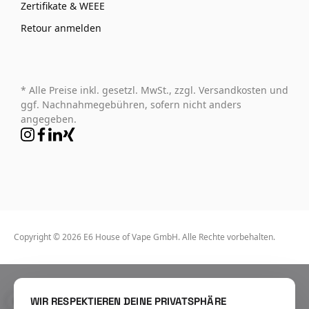
Zertifikate & WEEE
Retour anmelden
* Alle Preise inkl. gesetzl. MwSt., zzgl. Versandkosten und
ggf. Nachnahmegebühren, sofern nicht anders
angegeben.
Copyright © 2026 E6 House of Vape GmbH. Alle Rechte vorbehalten.
WIR RESPEKTIEREN DEINE PRIVATSPHÄRE