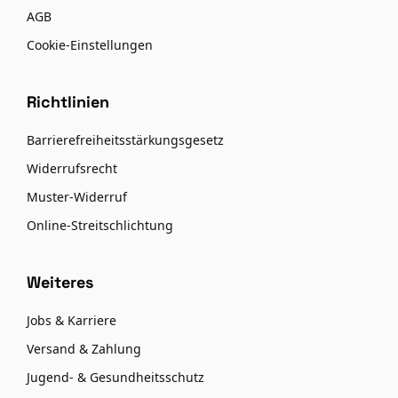
AGB
Cookie-Einstellungen
Richtlinien
Barrierefreiheitsstärkungsgesetz
Widerrufsrecht
Muster-Widerruf
Online-Streitschlichtung
Weiteres
Jobs & Karriere
Versand & Zahlung
Jugend- & Gesundheitsschutz