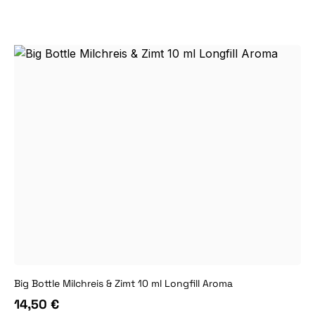
Big Bottle Milchreis & Zimt 10 ml Longfill Aroma
14,50 €