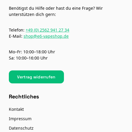
Benötigst du Hilfe oder hast du eine Frage? Wir
unterstützen dich gern:
Telefon:
+49 (0) 2562 941 27 34
E-Mail:
shop@e6-vapeshop.de
Mo–Fr: 10:00–18:00 Uhr
Sa: 10:00–16:00 Uhr
Vertrag widerrufen
Rechtliches
Kontakt
Impressum
Datenschutz