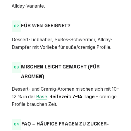
Allday-Variante.
FÜR WEN GEEIGNET?
Dessert-Liebhaber, Süßes-Schwermer, Allday-
Dampfer mit Vorliebe für süße/cremige Profile.
MISCHEN LEICHT GEMACHT (FÜR
AROMEN)
Dessert- und Cremig-Aromen mischen sich mit 10–
12 % in der
Base
.
Reifezeit: 7–14 Tage
– cremige
Profile brauchen Zeit.
FAQ – HÄUFIGE FRAGEN ZU ZUCKER-