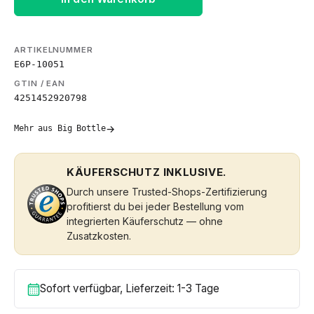
ARTIKELNUMMER
E6P-10051
GTIN / EAN
4251452920798
→
Mehr aus Big Bottle
KÄUFERSCHUTZ INKLUSIVE.
Durch unsere Trusted-Shops-Zertifizierung
profitierst du bei jeder Bestellung vom
integrierten Käuferschutz — ohne
Zusatzkosten.
Sofort verfügbar, Lieferzeit: 1-3 Tage