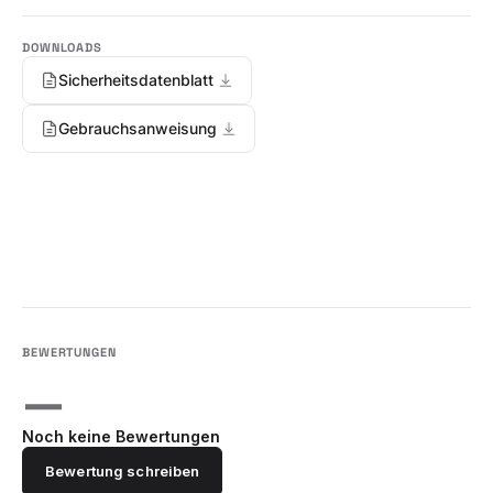
Sicherheitsdatenblatt
Gebrauchsanweisung
—
Noch keine Bewertungen
Bewertung schreiben