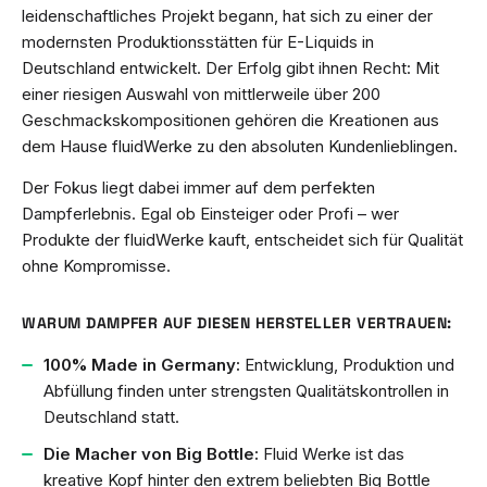
leidenschaftliches Projekt begann, hat sich zu einer der
modernsten Produktionsstätten für E-Liquids in
Deutschland entwickelt. Der Erfolg gibt ihnen Recht: Mit
einer riesigen Auswahl von mittlerweile über 200
Geschmackskompositionen gehören die Kreationen aus
dem Hause fluidWerke zu den absoluten Kundenlieblingen.
Der Fokus liegt dabei immer auf dem perfekten
Dampferlebnis. Egal ob Einsteiger oder Profi – wer
Produkte der fluidWerke kauft, entscheidet sich für Qualität
ohne Kompromisse.
WARUM DAMPFER AUF DIESEN HERSTELLER VERTRAUEN:
100% Made in Germany:
Entwicklung, Produktion und
Abfüllung finden unter strengsten Qualitätskontrollen in
Deutschland statt.
Die Macher von Big Bottle:
Fluid Werke ist das
kreative Kopf hinter den extrem beliebten Big Bottle