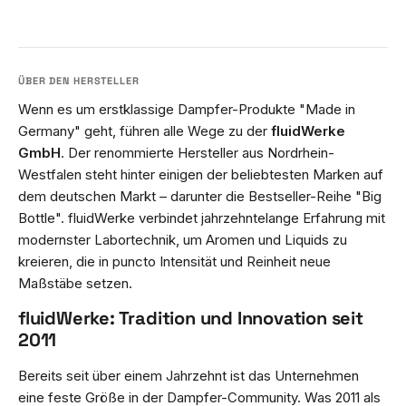
Wenn es um erstklassige Dampfer-Produkte "Made in
Germany" geht, führen alle Wege zu der
fluidWerke
GmbH
. Der renommierte Hersteller aus Nordrhein-
Westfalen steht hinter einigen der beliebtesten Marken auf
dem deutschen Markt – darunter die Bestseller-Reihe "Big
Bottle". fluidWerke verbindet jahrzehntelange Erfahrung mit
modernster Labortechnik, um Aromen und Liquids zu
kreieren, die in puncto Intensität und Reinheit neue
Maßstäbe setzen.
fluidWerke: Tradition und Innovation seit
2011
Bereits seit über einem Jahrzehnt ist das Unternehmen
eine feste Größe in der Dampfer-Community. Was 2011 als