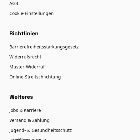
AGB
Cookie-Einstellungen
Richtlinien
Barrierefreiheitsstärkungsgesetz
Widerrufsrecht
Muster-Widerruf
Online-Streitschlichtung
Weiteres
Jobs & Karriere
Versand & Zahlung
Jugend- & Gesundheitsschutz