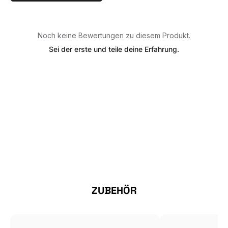
Noch keine Bewertungen zu diesem Produkt.
Sei der erste und teile deine Erfahrung.
Produktgalerie überspringen
ZUBEHÖR