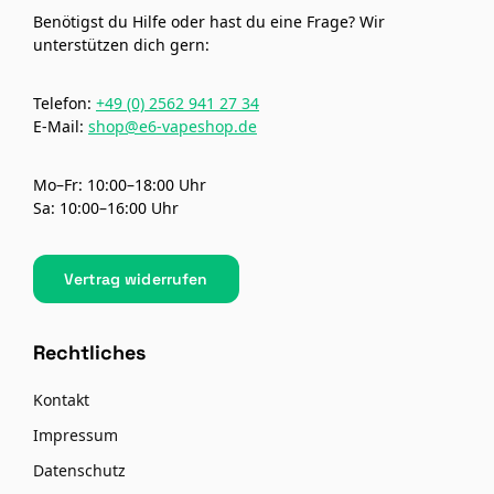
Benötigst du Hilfe oder hast du eine Frage? Wir
unterstützen dich gern:
Telefon:
+49 (0) 2562 941 27 34
E-Mail:
shop@e6-vapeshop.de
Mo–Fr: 10:00–18:00 Uhr
Sa: 10:00–16:00 Uhr
Vertrag widerrufen
Rechtliches
Kontakt
Impressum
Datenschutz