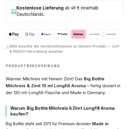
Kostenlose Lieferung
ab 49 € innerhalb
Deutschlands.
Bitte beachte die Gefahrenhinweise zu diesem Produkt — CLP-
⚠
& REACH-Verordnung ansehen
PRODUKTBESCHREIBUNG
Warmer Milchreis mit feinem Zimt! Das
Big Bottle
Milchreis & Zimt 10 ml Longfill Aroma
– fertig dosiert in
der 120-ml-Longfill-Flasche und Made in Germany.
Warum Big Bottle Milchreis & Zimt Longfill Aroma
kaufen?
Big Bottle steht seit 2011 für Premium-Aromen
Made in