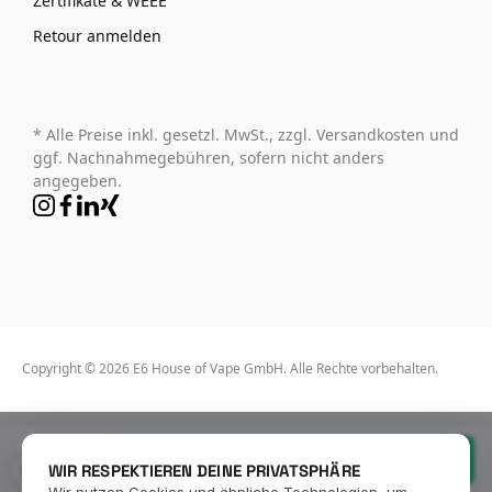
Zertifikate & WEEE
Retour anmelden
* Alle Preise inkl. gesetzl. MwSt., zzgl. Versandkosten und
ggf. Nachnahmegebühren, sofern nicht anders
angegeben.
Copyright © 2026 E6 House of Vape GmbH. Alle Rechte vorbehalten.
14,50 €*
In den Warenkorb
WIR RESPEKTIEREN DEINE PRIVATSPHÄRE