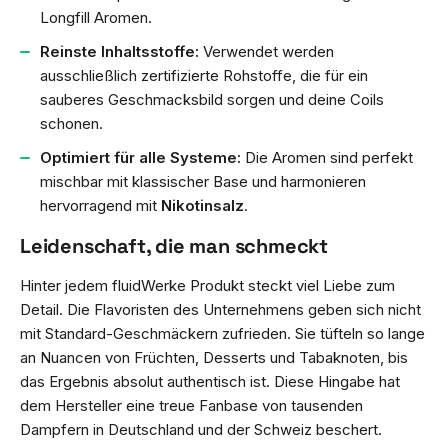
Longfill Aromen.
Reinste Inhaltsstoffe:
Verwendet werden
ausschließlich zertifizierte Rohstoffe, die für ein
sauberes Geschmacksbild sorgen und deine Coils
schonen.
Optimiert für alle Systeme:
Die Aromen sind perfekt
mischbar mit klassischer Base und harmonieren
hervorragend mit
Nikotinsalz
.
Leidenschaft, die man schmeckt
Hinter jedem fluidWerke Produkt steckt viel Liebe zum
Detail. Die Flavoristen des Unternehmens geben sich nicht
mit Standard-Geschmäckern zufrieden. Sie tüfteln so lange
an Nuancen von Früchten, Desserts und Tabaknoten, bis
das Ergebnis absolut authentisch ist. Diese Hingabe hat
dem Hersteller eine treue Fanbase von tausenden
Dampfern in Deutschland und der Schweiz beschert.