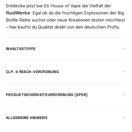
Entdecke jetzt bei E6 House of Vape die Vielfalt der
fluidWerke
. Egal ob du die fruchtigen Explosionen der Big
Bottle Reihe suchst oder neue Kreationen testen möchtest
– hier kaufst du Qualität direkt von den deutschen Profis.
INHALTSSTOFFE
CLP- & REACH-VERORDNUNG
PRODUKTSICHERHEITSVERORDNUNG (GPSR)
ALLGEMEINE HINWEISE