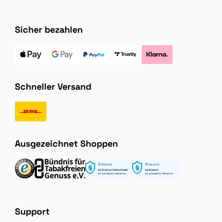
Sicher bezahlen
Schneller Versand
Ausgezeichnet Shoppen
Support