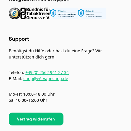
Support
Benötigst du Hilfe oder hast du eine Frage? Wir
unterstützen dich gern:
Telefon:
+49 (0) 2562 941 27 34
E-Mail:
shop@e6-vapeshop.de
Mo–Fr: 10:00–18:00 Uhr
Sa: 10:00–16:00 Uhr
Vertrag widerrufen