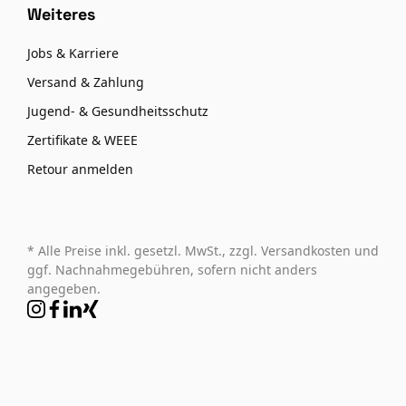
Weiteres
Jobs & Karriere
Versand & Zahlung
Jugend- & Gesundheitsschutz
Zertifikate & WEEE
Retour anmelden
* Alle Preise inkl. gesetzl. MwSt., zzgl. Versandkosten und
ggf. Nachnahmegebühren, sofern nicht anders
angegeben.