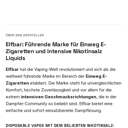
Elfbar: Führende Marke für Einweg E-
Zigaretten und intensive Nikotinsalz
Liquids
Elfbar
hat die Vaping-Welt revolutioniert und sich als die
weltweit führende Marke im Bereich der
Einweg E-
Zigaretten
etabliert. Die Marke steht für unvergleichlichen
Komfort, höchste Zuverlässigkeit und vor allem für die
extrem
intensiven Geschmacksrichtungen
, die in der
Dampfer-Community so beliebt sind. Elfbar bietet eine
einfache und sofort einsatzbereite Dampflösung.
DISPOSABLE VAPES MIT DEM BELIEBTEN NIKOTINSALZ-