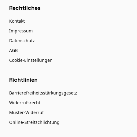
Rechtliches
Kontakt
Impressum
Datenschutz
AGB
Cookie-Einstellungen
Richtlinien
Barrierefreiheitsstärkungsgesetz
Widerrufsrecht
Muster-Widerruf
Online-Streitschlichtung