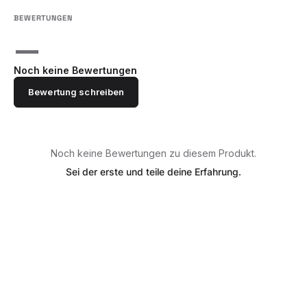
—
Noch keine Bewertungen
Bewertung schreiben
Noch keine Bewertungen zu diesem Produkt.
Sei der erste und teile deine Erfahrung.