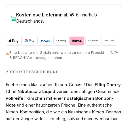
Kostenlose Lieferung
ab 49 € innerhalb
Deutschlands.
Bitte beachte die Gefahrenhinweise zu diesem Produkt — CLP-
⚠
& REACH-Verordnung ansehen
PRODUKTBESCHREIBUNG
Erlebe einen klassischen Kirsch-Genuss! Das
Elfliq Cherry
10 ml Nikotinsalz Liquid
vereint den saftigen Geschmack
vollreifer Kirschen
mit einer
nostalgischen Bonbon-
Note
und einer hauchzarten Frische. Eine authentische
Kirsch-Komposition, die wie ein klassisches Kirsch-Bonbon
auf der Zunge wirkt — fruchtig, süß und unverwechselbar.