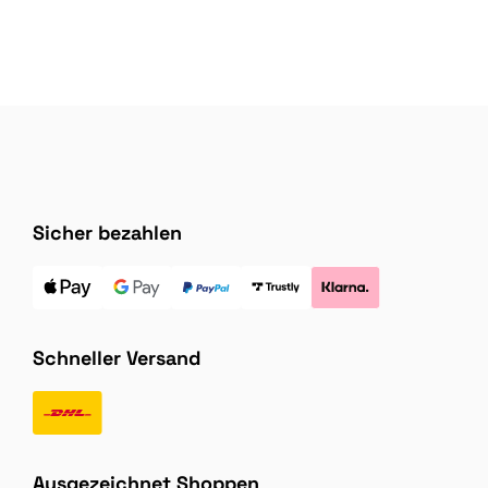
Sicher bezahlen
Schneller Versand
Ausgezeichnet Shoppen