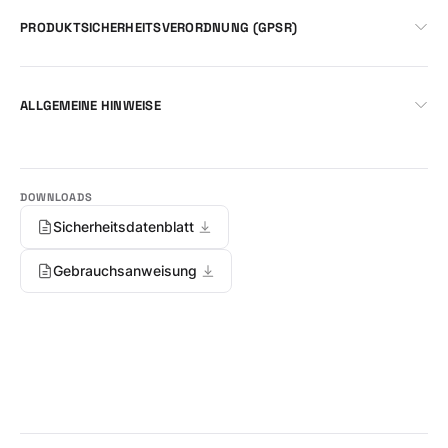
PRODUKTSICHERHEITSVERORDNUNG (GPSR)
ALLGEMEINE HINWEISE
Sicherheitsdatenblatt
Gebrauchsanweisung