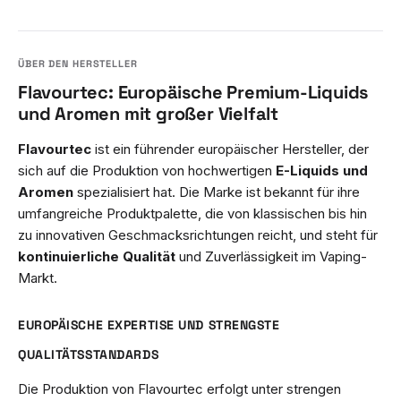
Flavourtec: Europäische Premium-Liquids
und Aromen mit großer Vielfalt
Flavourtec
ist ein führender europäischer Hersteller, der
sich auf die Produktion von hochwertigen
E-Liquids und
Aromen
spezialisiert hat. Die Marke ist bekannt für ihre
umfangreiche Produktpalette, die von klassischen bis hin
zu innovativen Geschmacksrichtungen reicht, und steht für
kontinuierliche Qualität
und Zuverlässigkeit im Vaping-
Markt.
EUROPÄISCHE EXPERTISE UND STRENGSTE
QUALITÄTSSTANDARDS
Die Produktion von Flavourtec erfolgt unter strengen