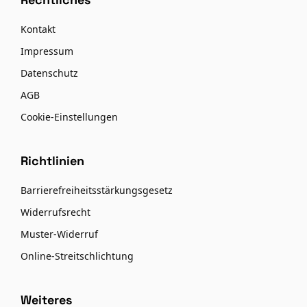
Kontakt
Impressum
Datenschutz
AGB
Cookie-Einstellungen
Richtlinien
Barrierefreiheitsstärkungsgesetz
Widerrufsrecht
Muster-Widerruf
Online-Streitschlichtung
Weiteres