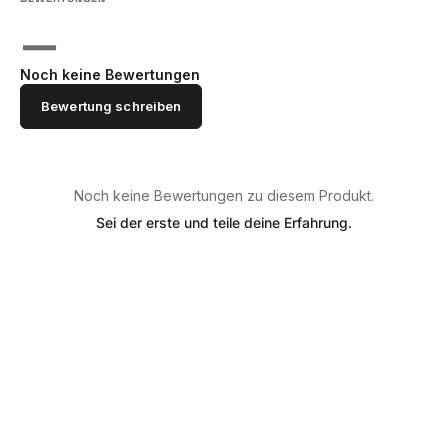
—
Noch keine Bewertungen
Bewertung schreiben
Noch keine Bewertungen zu diesem Produkt.
Sei der erste und teile deine Erfahrung.