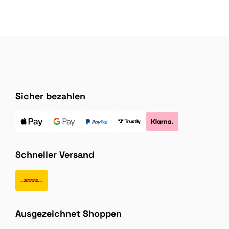
Sicher bezahlen
Schneller Versand
Ausgezeichnet Shoppen