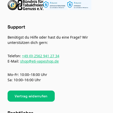
Support
Benötigst du Hilfe oder hast du eine Frage? Wir
unterstützen dich gern:
Telefon:
+49 (0) 2562 941 27 34
E-Mail:
shop@e6-vapeshop.de
Mo–Fr: 10:00–18:00 Uhr
Sa: 10:00–16:00 Uhr
Vertrag widerrufen
Rechtliches