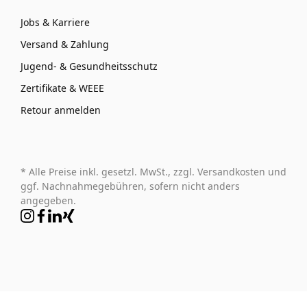
Jobs & Karriere
Versand & Zahlung
Jugend- & Gesundheitsschutz
Zertifikate & WEEE
Retour anmelden
* Alle Preise inkl. gesetzl. MwSt., zzgl. Versandkosten und
ggf. Nachnahmegebühren, sofern nicht anders
angegeben.