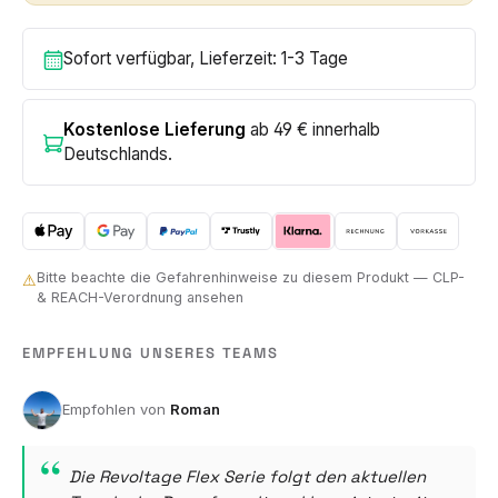
Sofort verfügbar, Lieferzeit: 1-3 Tage
Kostenlose Lieferung
ab 49 € innerhalb
Deutschlands.
Bitte beachte die Gefahrenhinweise zu diesem Produkt — CLP-
⚠
& REACH-Verordnung ansehen
EMPFEHLUNG UNSERES TEAMS
Roman
Die Revoltage Flex Serie folgt den aktuellen