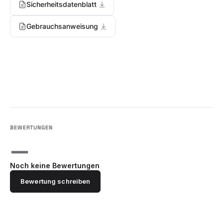
Sicherheitsdatenblatt
Gebrauchsanweisung
—
Noch keine Bewertungen
Bewertung schreiben