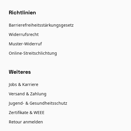
Richtlinien
Barrierefreiheitsstärkungsgesetz
Widerrufsrecht
Muster-Widerruf
Online-Streitschlichtung
Weiteres
Jobs & Karriere
Versand & Zahlung
Jugend- & Gesundheitsschutz
Zertifikate & WEEE
Retour anmelden