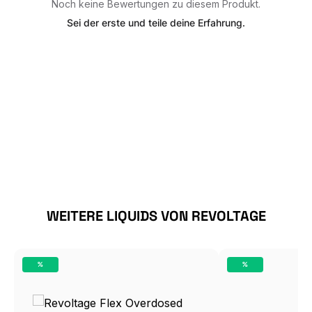
Noch keine Bewertungen zu diesem Produkt.
Sei der erste und teile deine Erfahrung.
Produktgalerie überspringen
WEITERE LIQUIDS VON REVOLTAGE
%
%
RABATT
RABATT