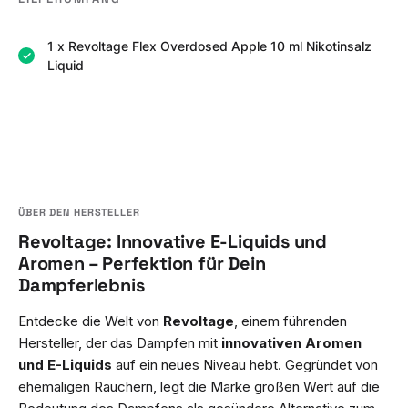
1 x Revoltage Flex Overdosed Apple 10 ml Nikotinsalz
Liquid
Revoltage: Innovative E-Liquids und
Aromen – Perfektion für Dein
Dampferlebnis
Entdecke die Welt von
Revoltage
, einem führenden
Hersteller, der das Dampfen mit
innovativen Aromen
und E-Liquids
auf ein neues Niveau hebt. Gegründet von
ehemaligen Rauchern, legt die Marke großen Wert auf die