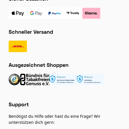
Schneller Versand
Ausgezeichnet Shoppen
Support
Benötigst du Hilfe oder hast du eine Frage? Wir
unterstützen dich gern: