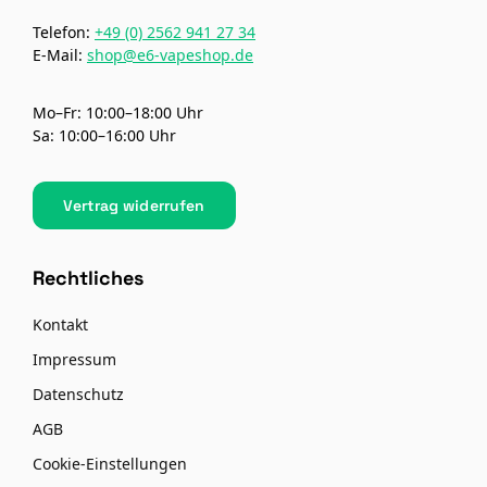
Telefon:
+49 (0) 2562 941 27 34
E-Mail:
shop@e6-vapeshop.de
Mo–Fr: 10:00–18:00 Uhr
Sa: 10:00–16:00 Uhr
Vertrag widerrufen
Rechtliches
Kontakt
Impressum
Datenschutz
AGB
Cookie-Einstellungen