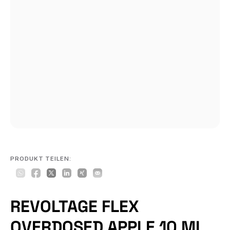
PRODUKT TEILEN:
REVOLTAGE FLEX
OVERDOSED APPLE 10 ML