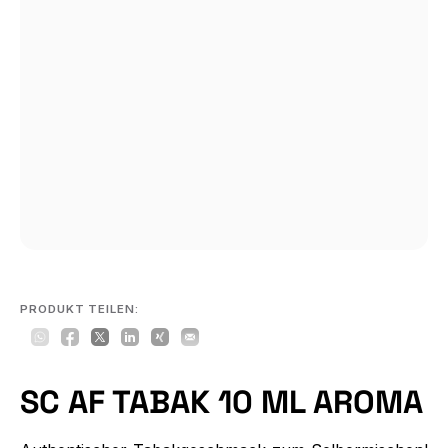
PRODUKT TEILEN:
SC AF TABAK 10 ML AROMA