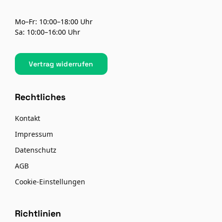
Mo–Fr: 10:00–18:00 Uhr
Sa: 10:00–16:00 Uhr
Vertrag widerrufen
Rechtliches
Kontakt
Impressum
Datenschutz
AGB
Cookie-Einstellungen
Richtlinien