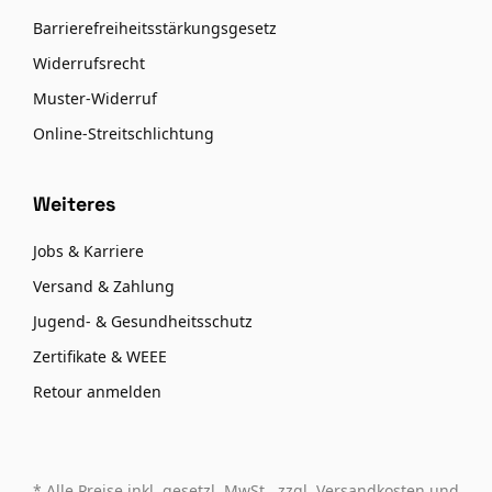
Barrierefreiheitsstärkungsgesetz
Widerrufsrecht
Muster-Widerruf
Online-Streitschlichtung
Weiteres
Jobs & Karriere
Versand & Zahlung
Jugend- & Gesundheitsschutz
Zertifikate & WEEE
Retour anmelden
* Alle Preise inkl. gesetzl. MwSt., zzgl. Versandkosten und