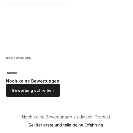
—
Noch keine Bewertungen
Bewertung schreiben
Noch keine Bewertungen zu diesem Produkt.
Sei der erste und teile deine Erfahrung.