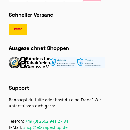
Schneller Versand
Ausgezeichnet Shoppen
Support
Benötigst du Hilfe oder hast du eine Frage? Wir
unterstützen dich gern:
Telefon:
+49 (0) 2562 941 27 34
E-Mail:
shop@e6-vapeshop.de