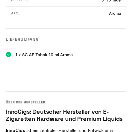
Aroma
ART:
LIEFERUMFANG
1 x SC AF Tabak 10 ml Aroma
InnoCigs: Deutscher Hersteller von E-
Zigaretten Hardware und Premium Liquids
InnoCigs
ist ein zentraler Hersteller und Entwickler im