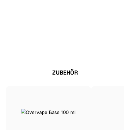
Produktgalerie überspringen
ZUBEHÖR