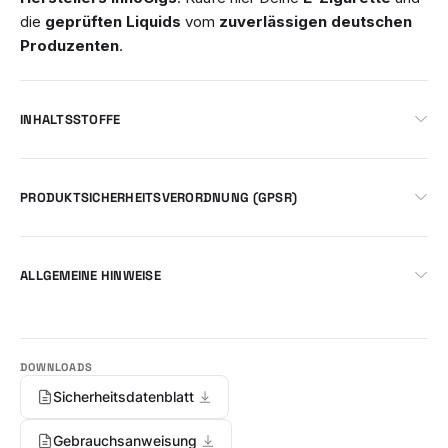
die
geprüften Liquids
vom
zuverlässigen deutschen
Produzenten
.
INHALTSSTOFFE
PRODUKTSICHERHEITSVERORDNUNG (GPSR)
ALLGEMEINE HINWEISE
Sicherheitsdatenblatt
Gebrauchsanweisung