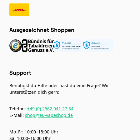
Ausgezeichnet Shoppen
Support
Benötigst du Hilfe oder hast du eine Frage? Wir
unterstützen dich gern:
Telefon:
+49 (0) 2562 941 27 34
E-Mail:
shop@e6-vapeshop.de
Mo–Fr: 10:00–18:00 Uhr
Sa: 10:00–16:00 Uhr