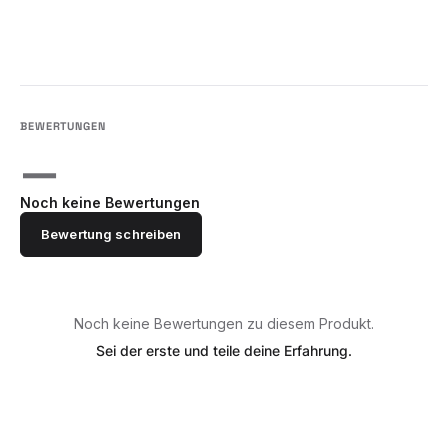
—
Noch keine Bewertungen
Bewertung schreiben
Noch keine Bewertungen zu diesem Produkt.
Sei der erste und teile deine Erfahrung.