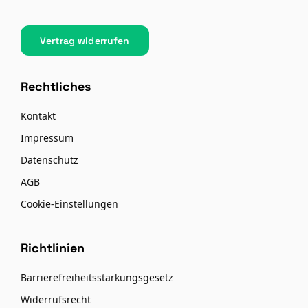
Vertrag widerrufen
Rechtliches
Kontakt
Impressum
Datenschutz
AGB
Cookie-Einstellungen
Richtlinien
Barrierefreiheitsstärkungsgesetz
Widerrufsrecht