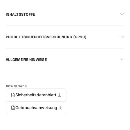
INHALTSSTOFFE
PRODUKTSICHERHEITSVERORDNUNG (GPSR)
ALLGEMEINE HINWEISE
Sicherheitsdatenblatt
Gebrauchsanweisung