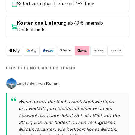
Sofort verfügbar, Lieferzeit: 1-3 Tage
Kostenlose Lieferung
ab 49 € innerhalb
Deutschlands.
EMPFEHLUNG UNSERES TEAMS
Roman
Wenn du auf der Suche nach hochwertigen
und vielfältigen Liquids mit einer enormen
Auswahl bist, dann lohnt sich ein Blick auf die
SC Liquids. Hier findest du alle verfügbaren
Nikotinvarianten, wie herkömmliches Nikotin,