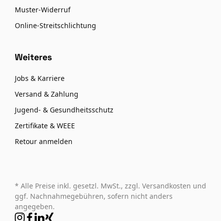
Muster-Widerruf
Online-Streitschlichtung
Weiteres
Jobs & Karriere
Versand & Zahlung
Jugend- & Gesundheitsschutz
Zertifikate & WEEE
Retour anmelden
* Alle Preise inkl. gesetzl. MwSt., zzgl. Versandkosten und
ggf. Nachnahmegebühren, sofern nicht anders
angegeben.