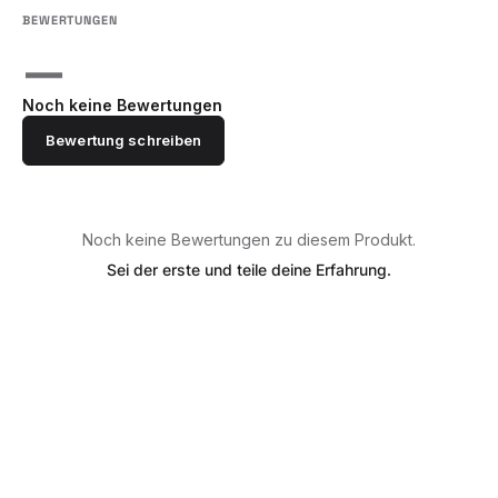
—
Noch keine Bewertungen
Bewertung schreiben
Noch keine Bewertungen zu diesem Produkt.
Sei der erste und teile deine Erfahrung.