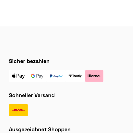
Sicher bezahlen
Schneller Versand
Ausgezeichnet Shoppen