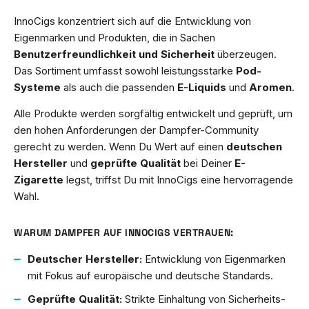
InnoCigs konzentriert sich auf die Entwicklung von
Eigenmarken und Produkten, die in Sachen
Benutzerfreundlichkeit und Sicherheit
überzeugen.
Das Sortiment umfasst sowohl leistungsstarke
Pod-
Systeme
als auch die passenden
E-Liquids
und
Aromen
.
Alle Produkte werden sorgfältig entwickelt und geprüft, um
den hohen Anforderungen der Dampfer-Community
gerecht zu werden. Wenn Du Wert auf einen
deutschen
Hersteller
und
geprüfte Qualität
bei Deiner
E-
Zigarette
legst, triffst Du mit InnoCigs eine hervorragende
Wahl.
WARUM DAMPFER AUF INNOCIGS VERTRAUEN:
Deutscher Hersteller:
Entwicklung von Eigenmarken
mit Fokus auf europäische und deutsche Standards.
Geprüfte Qualität:
Strikte Einhaltung von Sicherheits-