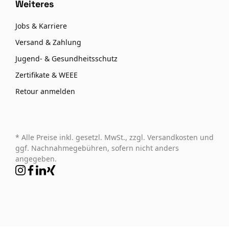
Weiteres
Jobs & Karriere
Versand & Zahlung
Jugend- & Gesundheitsschutz
Zertifikate & WEEE
Retour anmelden
* Alle Preise inkl. gesetzl. MwSt., zzgl. Versandkosten und
ggf. Nachnahmegebühren, sofern nicht anders
angegeben.