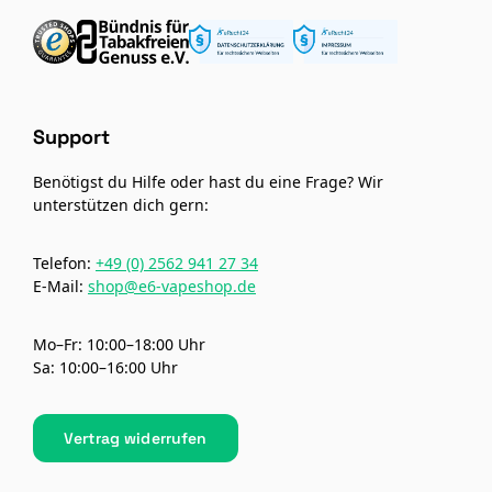
Support
Benötigst du Hilfe oder hast du eine Frage? Wir
unterstützen dich gern:
Telefon:
+49 (0) 2562 941 27 34
E-Mail:
shop@e6-vapeshop.de
Mo–Fr: 10:00–18:00 Uhr
Sa: 10:00–16:00 Uhr
Vertrag widerrufen