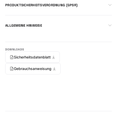
PRODUKTSICHERHEITSVERORDNUNG (GPSR)
ALLGEMEINE HINWEISE
Sicherheitsdatenblatt
Gebrauchsanweisung