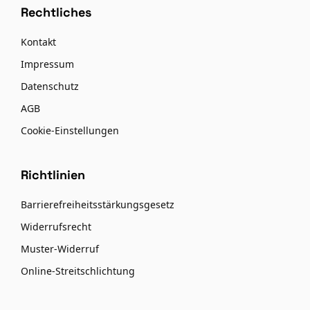
Rechtliches
Kontakt
Impressum
Datenschutz
AGB
Cookie-Einstellungen
Richtlinien
Barrierefreiheitsstärkungsgesetz
Widerrufsrecht
Muster-Widerruf
Online-Streitschlichtung