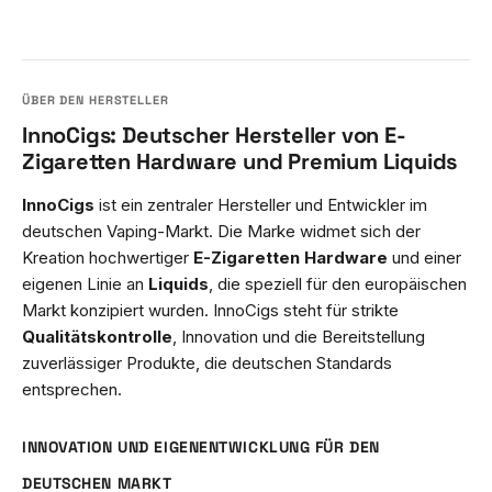
InnoCigs: Deutscher Hersteller von E-
Zigaretten Hardware und Premium Liquids
InnoCigs
ist ein zentraler Hersteller und Entwickler im
deutschen Vaping-Markt. Die Marke widmet sich der
Kreation hochwertiger
E-Zigaretten Hardware
und einer
eigenen Linie an
Liquids
, die speziell für den europäischen
Markt konzipiert wurden. InnoCigs steht für strikte
Qualitätskontrolle
, Innovation und die Bereitstellung
zuverlässiger Produkte, die deutschen Standards
entsprechen.
INNOVATION UND EIGENENTWICKLUNG FÜR DEN
DEUTSCHEN MARKT