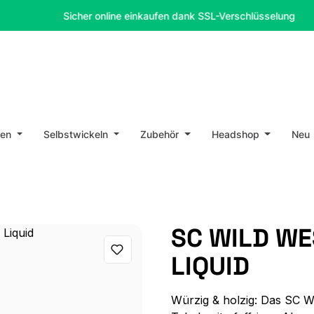
Sicher online einkaufen dank SSL-Verschlüsselung
en
Selbstwickeln
Zubehör
Headshop
Neu
SC WILD WE
LIQUID
Würzig & holzig: Das SC Wi