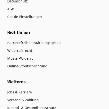
Datenschutz
AGB
Cookie-Einstellungen
Richtlinien
Barrierefreiheitsstärkungsgesetz
Widerrufsrecht
Muster-Widerruf
Online-Streitschlichtung
Weiteres
Jobs & Karriere
Versand & Zahlung
Jugend- & Gesundheitsschutz