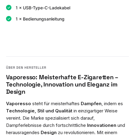
1 × USB-Type-C-Ladekabel
1 × Bedienungsanleitung
Vaporesso: Meisterhafte E-Zigaretten –
Technologie, Innovation und Eleganz im
Design
Vaporesso
steht für meisterhaftes
Dampfen
, indem es
Technologie, Stil und Qualität
in einzigartiger Weise
vereint. Die Marke spezialisiert sich darauf,
Dampferlebnisse durch fortschrittliche
Innovationen
und
herausragendes
Design
zu revolutionieren. Mit einem