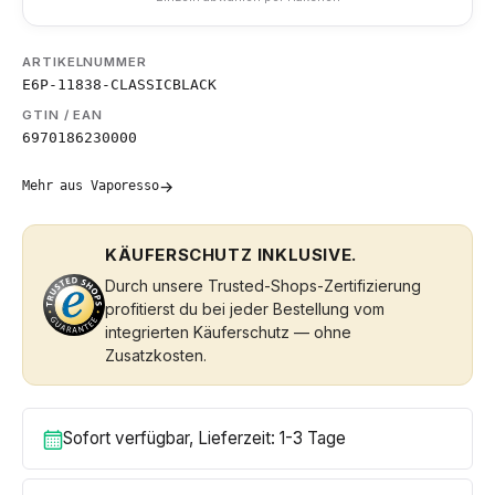
ARTIKELNUMMER
E6P-11838-CLASSICBLACK
GTIN / EAN
6970186230000
→
Mehr aus Vaporesso
KÄUFERSCHUTZ INKLUSIVE.
Durch unsere Trusted-Shops-Zertifizierung
profitierst du bei jeder Bestellung vom
integrierten Käuferschutz — ohne
Zusatzkosten.
Sofort verfügbar, Lieferzeit: 1-3 Tage