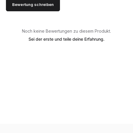
Bewertung schreiben
Noch keine Bewertungen zu diesem Produkt.
Sei der erste und teile deine Erfahrung.