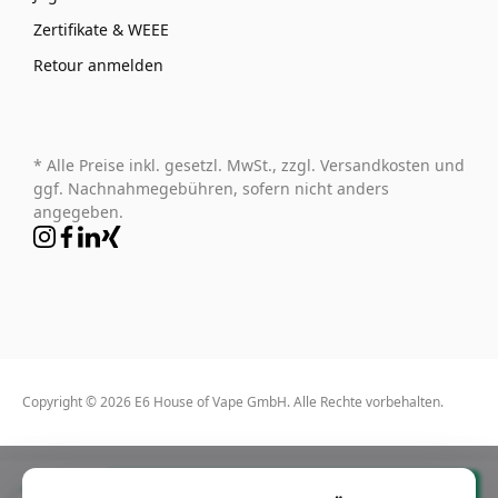
Zertifikate & WEEE
Retour anmelden
* Alle Preise inkl. gesetzl. MwSt., zzgl. Versandkosten und
ggf. Nachnahmegebühren, sofern nicht anders
angegeben.
Copyright © 2026 E6 House of Vape GmbH. Alle Rechte vorbehalten.
23,90 €*
In den Warenkorb