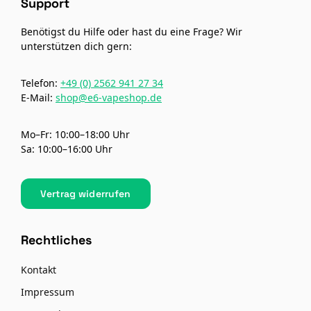
Support
Benötigst du Hilfe oder hast du eine Frage? Wir
unterstützen dich gern:
Telefon:
+49 (0) 2562 941 27 34
E-Mail:
shop@e6-vapeshop.de
Mo–Fr: 10:00–18:00 Uhr
Sa: 10:00–16:00 Uhr
Vertrag widerrufen
Rechtliches
Kontakt
Impressum