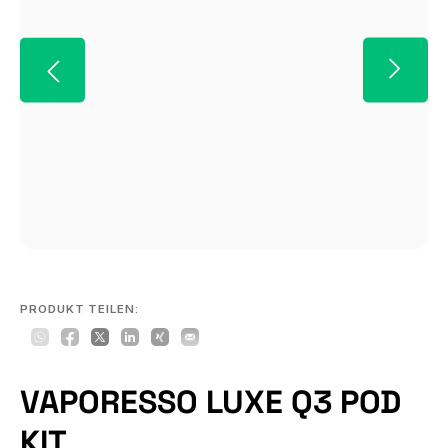
PRODUKT TEILEN:
VAPORESSO LUXE Q3 POD
KIT