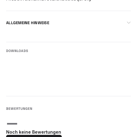
ALLGEMEINE HINWEISE
—
Noch keine Bewertungen