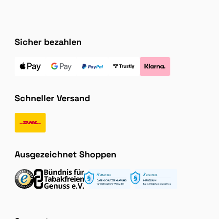
Sicher bezahlen
Schneller Versand
Ausgezeichnet Shoppen