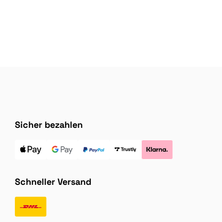
Sicher bezahlen
Schneller Versand