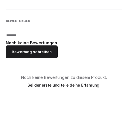
—
Noch keine Bewertungen
Bewertung schreiben
Noch keine Bewertungen zu diesem Produkt.
Sei der erste und teile deine Erfahrung.