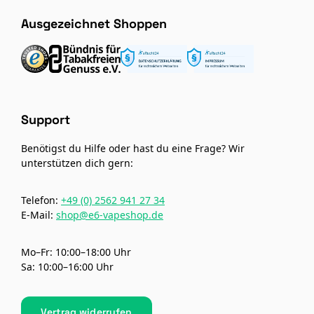
Ausgezeichnet Shoppen
Support
Benötigst du Hilfe oder hast du eine Frage? Wir
unterstützen dich gern:
Telefon:
+49 (0) 2562 941 27 34
E-Mail:
shop@e6-vapeshop.de
Mo–Fr: 10:00–18:00 Uhr
Sa: 10:00–16:00 Uhr
Vertrag widerrufen