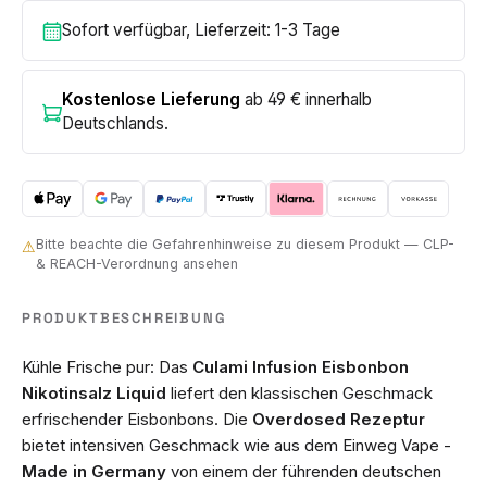
Sofort verfügbar, Lieferzeit: 1-3 Tage
Kostenlose Lieferung
ab 49 € innerhalb
Deutschlands.
Bitte beachte die Gefahrenhinweise zu diesem Produkt — CLP-
⚠
& REACH-Verordnung ansehen
PRODUKTBESCHREIBUNG
Kühle Frische pur: Das
Culami Infusion Eisbonbon
Nikotinsalz Liquid
liefert den klassischen Geschmack
erfrischender Eisbonbons. Die
Overdosed Rezeptur
bietet intensiven Geschmack wie aus dem Einweg Vape -
Made in Germany
von einem der führenden deutschen