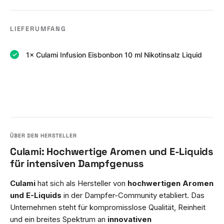
LIEFERUMFANG
1× Culami Infusion Eisbonbon 10 ml Nikotinsalz Liquid
Culami: Hochwertige Aromen und E-Liquids
für intensiven Dampfgenuss
Culami
hat sich als Hersteller von
hochwertigen Aromen
und E-Liquids
in der Dampfer-Community etabliert. Das
Unternehmen steht für kompromisslose Qualität, Reinheit
und ein breites Spektrum an
innovativen