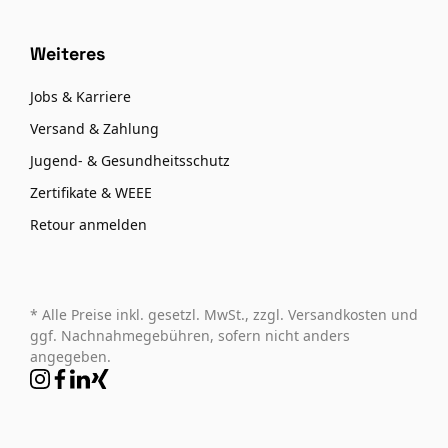
Weiteres
Jobs & Karriere
Versand & Zahlung
Jugend- & Gesundheitsschutz
Zertifikate & WEEE
Retour anmelden
* Alle Preise inkl. gesetzl. MwSt., zzgl. Versandkosten und
ggf. Nachnahmegebühren, sofern nicht anders
angegeben.