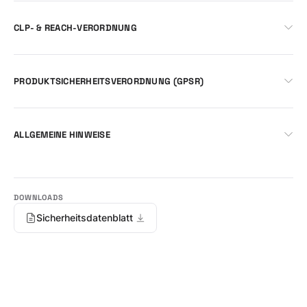
CLP- & REACH-VERORDNUNG
PRODUKTSICHERHEITSVERORDNUNG (GPSR)
ALLGEMEINE HINWEISE
Sicherheitsdatenblatt