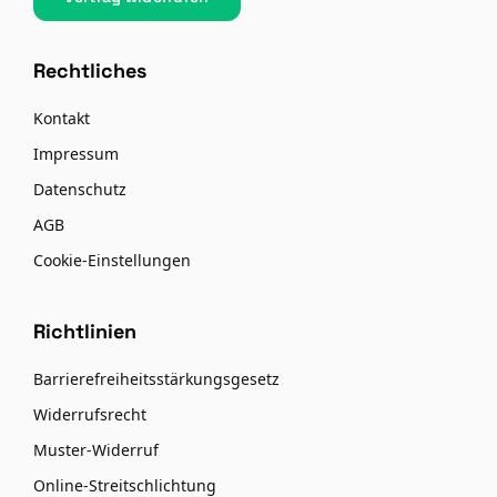
Rechtliches
Kontakt
Impressum
Datenschutz
AGB
Cookie-Einstellungen
Richtlinien
Barrierefreiheitsstärkungsgesetz
Widerrufsrecht
Muster-Widerruf
Online-Streitschlichtung