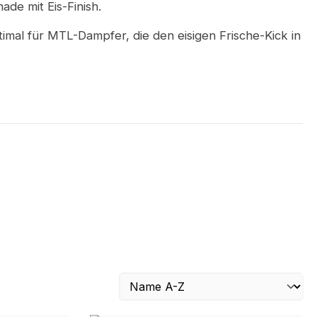
de mit Eis-Finish.
ptimal für MTL-Dampfer, die den eisigen Frische-Kick in