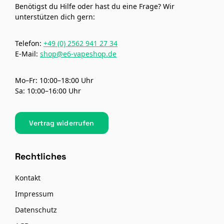
Benötigst du Hilfe oder hast du eine Frage? Wir
unterstützen dich gern:
Telefon:
+49 (0) 2562 941 27 34
E-Mail:
shop@e6-vapeshop.de
Mo–Fr: 10:00–18:00 Uhr
Sa: 10:00–16:00 Uhr
Vertrag widerrufen
Rechtliches
Kontakt
Impressum
Datenschutz