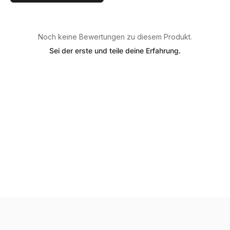
Noch keine Bewertungen zu diesem Produkt.
Sei der erste und teile deine Erfahrung.