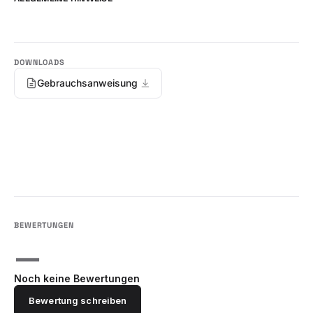
Gebrauchsanweisung
—
Noch keine Bewertungen
Bewertung schreiben