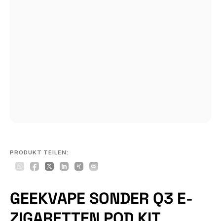
PRODUKT TEILEN:
GEEKVAPE SONDER Q3 E-
ZIGARETTEN POD KIT