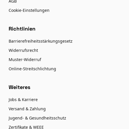
AGB
Cookie-Einstellungen
Richtlinien
Barrierefreiheitsstärkungsgesetz
Widerrufsrecht
Muster-Widerruf
Online-Streitschlichtung
Weiteres
Jobs & Karriere
Versand & Zahlung
Jugend- & Gesundheitsschutz
Zertifikate & WEEE