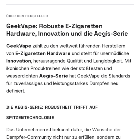
GeekVape: Robuste E-Zigaretten
Hardware, Innovation und die Aegis-Serie
GeekVape
zählt zu den weltweit führenden Herstellern
von
E-Zigaretten Hardware
und steht für unermüdliche
Innovation
, herausragende Qualität und Langlebigkeit. Mit
ikonischen Produktreihen wie der stoßfesten und
wasserdichten
Aegis-Serie
hat GeekVape die Standards
für zuverlässiges und leistungsstarkes Dampfen neu
definiert.
DIE AEGIS-SERIE: ROBUSTHEIT TRIFFT AUF
SPITZENTECHNOLOGIE
Das Unternehmen ist bekannt dafür, die Wünsche der
Dampfer-Community nicht nur zu erfüllen, sondern zu