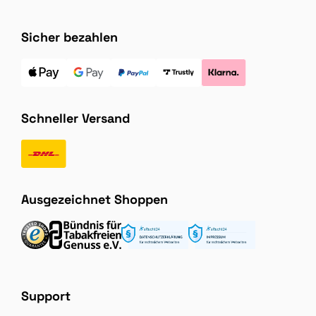
Sicher bezahlen
Schneller Versand
Ausgezeichnet Shoppen
Support