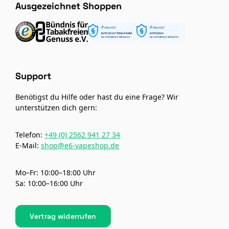
Ausgezeichnet Shoppen
Support
Benötigst du Hilfe oder hast du eine Frage? Wir
unterstützen dich gern:
Telefon:
+49 (0) 2562 941 27 34
E-Mail:
shop@e6-vapeshop.de
Mo–Fr: 10:00–18:00 Uhr
Sa: 10:00–16:00 Uhr
Vertrag widerrufen