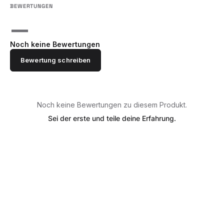
—
Noch keine Bewertungen
Bewertung schreiben
Noch keine Bewertungen zu diesem Produkt.
Sei der erste und teile deine Erfahrung.