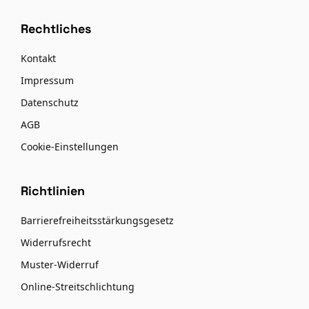
Rechtliches
Kontakt
Impressum
Datenschutz
AGB
Cookie-Einstellungen
Richtlinien
Barrierefreiheitsstärkungsgesetz
Widerrufsrecht
Muster-Widerruf
Online-Streitschlichtung