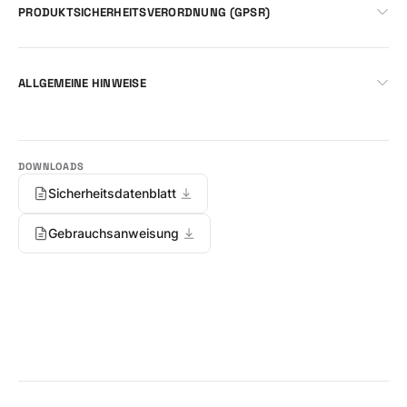
PRODUKTSICHERHEITSVERORDNUNG (GPSR)
ALLGEMEINE HINWEISE
Sicherheitsdatenblatt
Gebrauchsanweisung