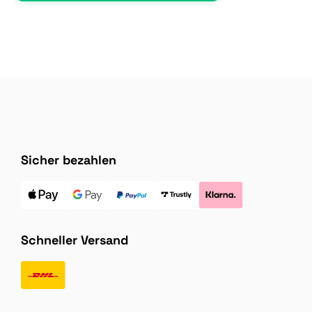
Sicher bezahlen
Schneller Versand