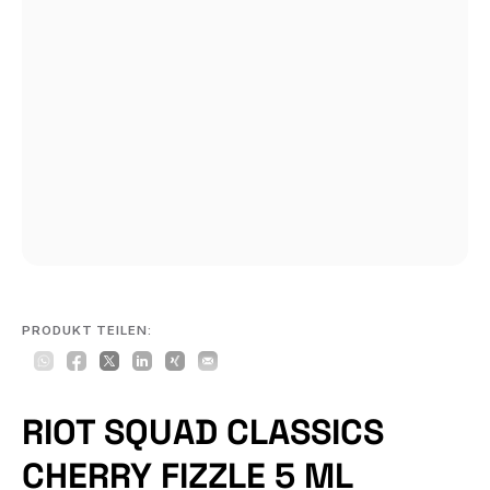
PRODUKT TEILEN:
RIOT SQUAD CLASSICS
CHERRY FIZZLE 5 ML