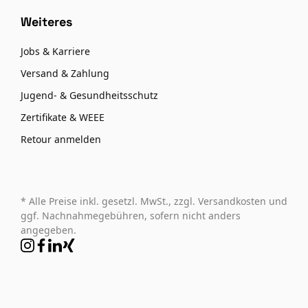
Weiteres
Jobs & Karriere
Versand & Zahlung
Jugend- & Gesundheitsschutz
Zertifikate & WEEE
Retour anmelden
* Alle Preise inkl. gesetzl. MwSt., zzgl. Versandkosten und
ggf. Nachnahmegebühren, sofern nicht anders
angegeben.