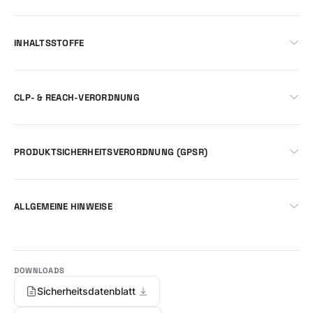
INHALTSSTOFFE
CLP- & REACH-VERORDNUNG
PRODUKTSICHERHEITSVERORDNUNG (GPSR)
ALLGEMEINE HINWEISE
Sicherheitsdatenblatt