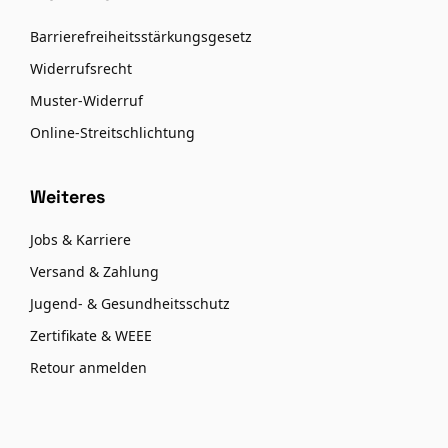
Barrierefreiheitsstärkungsgesetz
Widerrufsrecht
Muster-Widerruf
Online-Streitschlichtung
Weiteres
Jobs & Karriere
Versand & Zahlung
Jugend- & Gesundheitsschutz
Zertifikate & WEEE
Retour anmelden