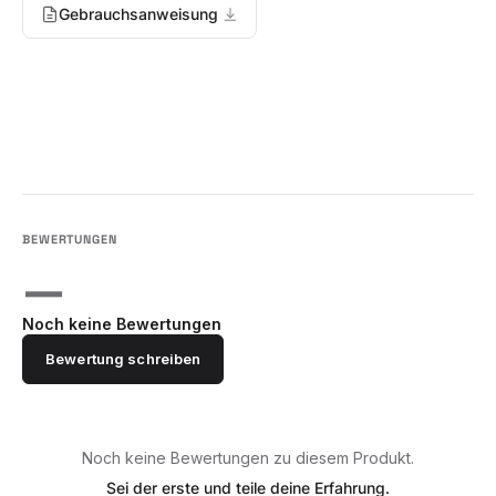
Gebrauchsanweisung
—
Noch keine Bewertungen
Bewertung schreiben
Noch keine Bewertungen zu diesem Produkt.
Sei der erste und teile deine Erfahrung.