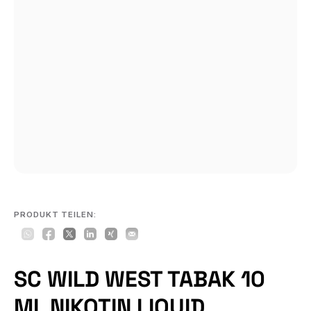
PRODUKT TEILEN:
SC WILD WEST TABAK 10
ML NIKOTIN LIQUID