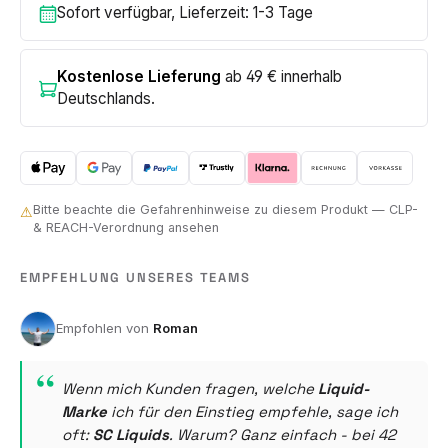
Sofort verfügbar, Lieferzeit: 1-3 Tage
Kostenlose Lieferung
ab 49 € innerhalb
Deutschlands.
Bitte beachte die Gefahrenhinweise zu diesem Produkt — CLP-
⚠
& REACH-Verordnung ansehen
EMPFEHLUNG UNSERES TEAMS
Roman
Wenn mich Kunden fragen, welche
Liquid-
Marke
ich für den Einstieg empfehle, sage ich
oft:
SC Liquids
. Warum? Ganz einfach - bei 42