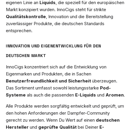
eigenen Linie an
Liquids
, die speziell für den europäischen
Markt konzipiert wurden. InnoCigs steht für strikte
Qualitätskontrolle
, Innovation und die Bereitstellung
zuverlässiger Produkte, die deutschen Standards
entsprechen.
INNOVATION UND EIGENENTWICKLUNG FÜR DEN
DEUTSCHEN MARKT
InnoCigs konzentriert sich auf die Entwicklung von
Eigenmarken und Produkten, die in Sachen
Benutzerfreundlichkeit und Sicherheit
überzeugen.
Das Sortiment umfasst sowohl leistungsstarke
Pod-
Systeme
als auch die passenden
E-Liquids
und
Aromen
.
Alle Produkte werden sorgfältig entwickelt und geprüft, um
den hohen Anforderungen der Dampfer-Community
gerecht zu werden. Wenn Du Wert auf einen
deutschen
Hersteller
und
geprüfte Qualität
bei Deiner
E-