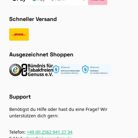
Schneller Versand
Ausgezeichnet Shoppen
Support
Benötigst du Hilfe oder hast du eine Frage? Wir
unterstützen dich gern:
Telefon:
+49 (0) 2562 941 27 34