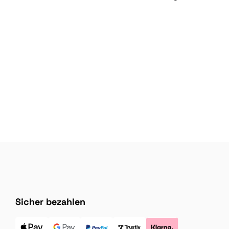
Sicher bezahlen