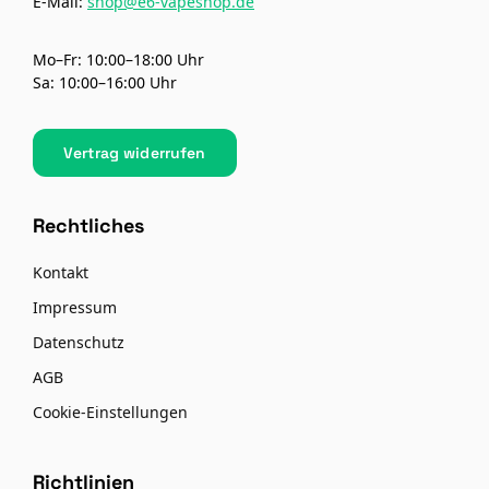
E-Mail:
shop@e6-vapeshop.de
Mo–Fr: 10:00–18:00 Uhr
Sa: 10:00–16:00 Uhr
Vertrag widerrufen
Rechtliches
Kontakt
Impressum
Datenschutz
AGB
Cookie-Einstellungen
Richtlinien