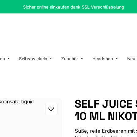
Sicher online einkaufen dank SSL-Verschlüsselung
en
Selbstwickeln
Zubehör
Headshop
Neu
SELF JUICE
10 ML NIKO
Süße, reife Erdbeeren mit 