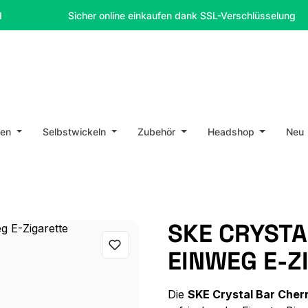
Sicher online einkaufen dank SSL-Verschlüsselung
en
Selbstwickeln
Zubehör
Headshop
Neu
SKE CRYSTA
EINWEG E-Z
Die
SKE Crystal Bar Cherr