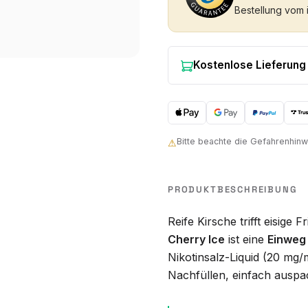
Bestellung vom 
Kostenlose Lieferung
Bitte beachte die Gefahrenhi
⚠
PRODUKTBESCHREIBUNG
Reife Kirsche trifft eisige 
Cherry Ice
ist eine
Einweg 
Nikotinsalz-Liquid (20 mg/
Nachfüllen, einfach ausp