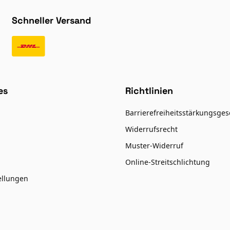
Schneller Versand
es
Richtlinien
Barrierefreiheitsstärkungsges
Widerrufsrecht
Muster-Widerruf
Online-Streitschlichtung
ellungen