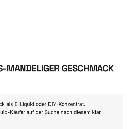
S-MANDELIGER GESCHMACK F
 als E-Liquid oder DIY-Konzentrat.
quid-Käufer auf der Suche nach diesem klar