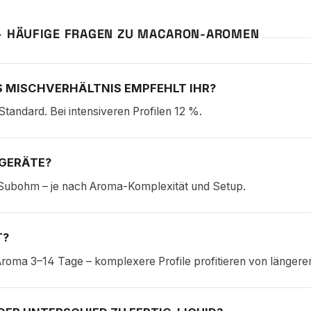
– HÄUFIGE FRAGEN ZU MACARON-AROMEN
 MISCHVERHÄLTNIS EMPFEHLT IHR?
Standard. Bei intensiveren Profilen 12 %.
GERÄTE?
Subohm – je nach Aroma-Komplexität und Setup.
T?
roma 3–14 Tage – komplexere Profile profitieren von längerer