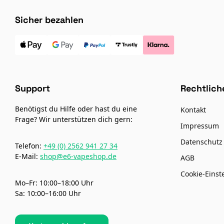
Sicher bezahlen
Support
Rechtlich
Benötigst du Hilfe oder hast du eine
Kontakt
Frage? Wir unterstützen dich gern:
Impressum
Datenschutz
Telefon:
+49 (0) 2562 941 27 34
E-Mail:
shop@e6-vapeshop.de
AGB
Cookie-Einst
Mo–Fr: 10:00–18:00 Uhr
Sa: 10:00–16:00 Uhr