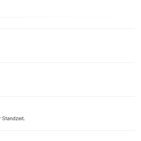
 Standzeit.