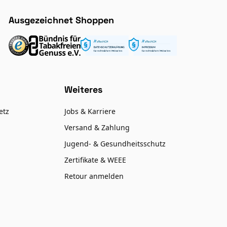
Ausgezeichnet Shoppen
Weiteres
etz
Jobs & Karriere
Versand & Zahlung
Jugend- & Gesundheitsschutz
Zertifikate & WEEE
Retour anmelden