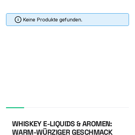
Keine Produkte gefunden.
WHISKEY E-LIQUIDS & AROMEN:
WARM-WÜRZIGER GESCHMACK