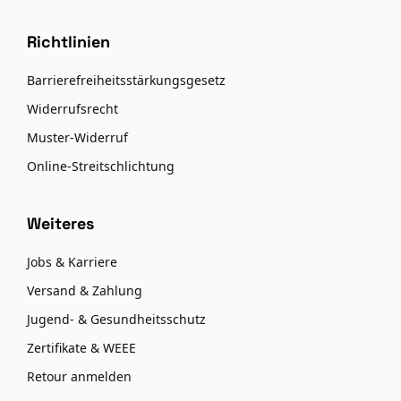
Richtlinien
Barrierefreiheitsstärkungsgesetz
Widerrufsrecht
Muster-Widerruf
Online-Streitschlichtung
Weiteres
Jobs & Karriere
Versand & Zahlung
Jugend- & Gesundheitsschutz
Zertifikate & WEEE
Retour anmelden