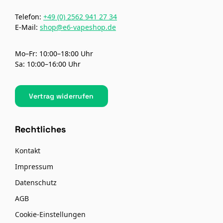
Telefon:
+49 (0) 2562 941 27 34
E-Mail:
shop@e6-vapeshop.de
Mo–Fr: 10:00–18:00 Uhr
Sa: 10:00–16:00 Uhr
Vertrag widerrufen
Rechtliches
Kontakt
Impressum
Datenschutz
AGB
Cookie-Einstellungen