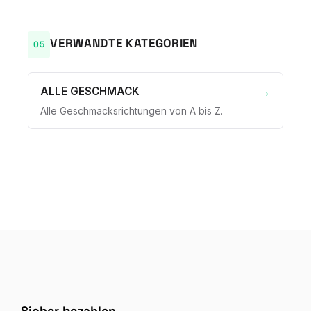
VERWANDTE KATEGORIEN
ALLE GESCHMACK
Alle Geschmacksrichtungen von A bis Z.
Sicher bezahlen