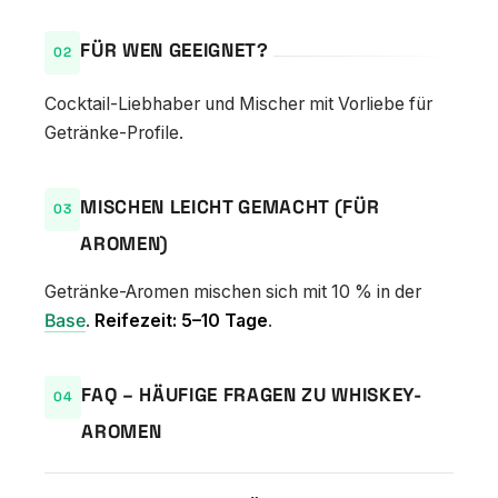
FÜR WEN GEEIGNET?
Cocktail-Liebhaber und Mischer mit Vorliebe für
Getränke-Profile.
MISCHEN LEICHT GEMACHT (FÜR
AROMEN)
Getränke-Aromen mischen sich mit 10 % in der
Base
.
Reifezeit: 5–10 Tage
.
FAQ – HÄUFIGE FRAGEN ZU WHISKEY-
AROMEN