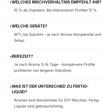
WELCHES MISCHVERHÄLTNIS EMPFEHLT IHR?
10 % als Standard. Bei intensiveren Profilen 12 %.
WELCHE GERÄTE?
MTL bis Subohm – je nach Aroma-Komplexität und
Setup.
REIFEZEIT?
Je nach Aroma 3–14 Tage – komplexere Profile
profitieren von längerer Standzeit.
WAS IST DER UNTERSCHIED ZU FERTIG-
LIQUID?
Aromen sind Konzentrate für DIY-Mischen, Fertig-
Liquids sind gebrauchsfertig.