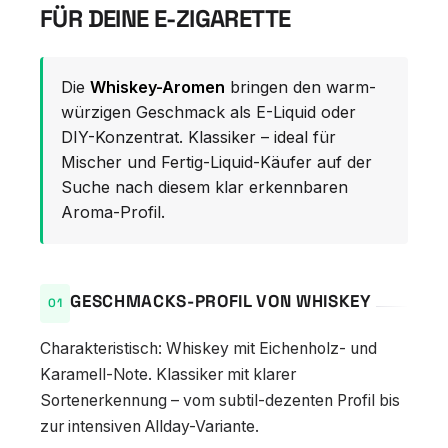
FÜR DEINE E-ZIGARETTE
Die
Whiskey-Aromen
bringen den warm-
würzigen Geschmack als E-Liquid oder
DIY-Konzentrat. Klassiker – ideal für
Mischer und Fertig-Liquid-Käufer auf der
Suche nach diesem klar erkennbaren
Aroma-Profil.
GESCHMACKS-PROFIL VON WHISKEY
Charakteristisch: Whiskey mit Eichenholz- und
Karamell-Note. Klassiker mit klarer
Sortenerkennung – vom subtil-dezenten Profil bis
zur intensiven Allday-Variante.