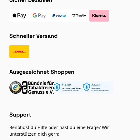
Schneller Versand
Ausgezeichnet Shoppen
Support
Benötigst du Hilfe oder hast du eine Frage? Wir
unterstützen dich gern: