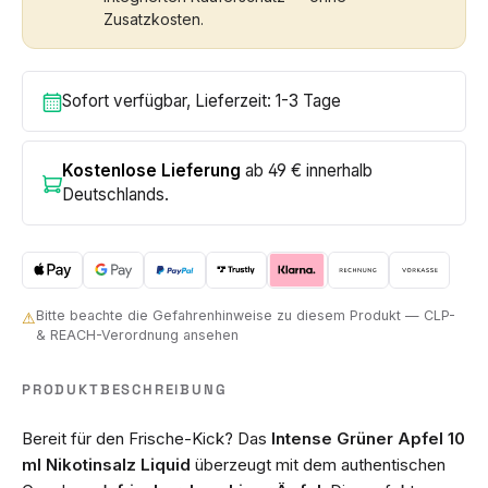
Zusatzkosten.
Sofort verfügbar, Lieferzeit: 1-3 Tage
Kostenlose Lieferung
ab 49 € innerhalb
Deutschlands.
Bitte beachte die Gefahrenhinweise zu diesem Produkt — CLP-
⚠
& REACH-Verordnung ansehen
PRODUKTBESCHREIBUNG
Bereit für den Frische-Kick? Das
Intense Grüner Apfel 10
ml Nikotinsalz Liquid
überzeugt mit dem authentischen