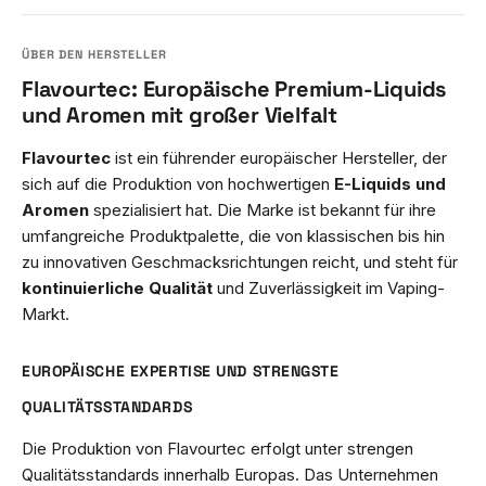
Flavourtec: Europäische Premium-Liquids
und Aromen mit großer Vielfalt
Flavourtec
ist ein führender europäischer Hersteller, der
sich auf die Produktion von hochwertigen
E-Liquids und
Aromen
spezialisiert hat. Die Marke ist bekannt für ihre
umfangreiche Produktpalette, die von klassischen bis hin
zu innovativen Geschmacksrichtungen reicht, und steht für
kontinuierliche Qualität
und Zuverlässigkeit im Vaping-
Markt.
EUROPÄISCHE EXPERTISE UND STRENGSTE
QUALITÄTSSTANDARDS
Die Produktion von Flavourtec erfolgt unter strengen
Qualitätsstandards innerhalb Europas. Das Unternehmen