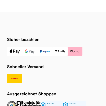
Sicher bezahlen
Schneller Versand
Ausgezeichnet Shoppen