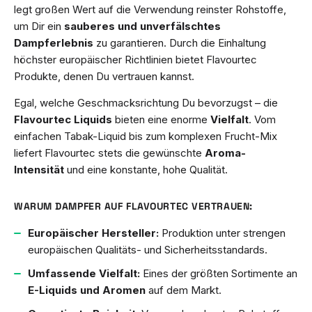
legt großen Wert auf die Verwendung reinster Rohstoffe,
um Dir ein
sauberes und unverfälschtes
Dampferlebnis
zu garantieren. Durch die Einhaltung
höchster europäischer Richtlinien bietet Flavourtec
Produkte, denen Du vertrauen kannst.
Egal, welche Geschmacksrichtung Du bevorzugst – die
Flavourtec Liquids
bieten eine enorme
Vielfalt
. Vom
einfachen Tabak-Liquid bis zum komplexen Frucht-Mix
liefert Flavourtec stets die gewünschte
Aroma-
Intensität
und eine konstante, hohe Qualität.
WARUM DAMPFER AUF FLAVOURTEC VERTRAUEN:
Europäischer Hersteller:
Produktion unter strengen
europäischen Qualitäts- und Sicherheitsstandards.
Umfassende Vielfalt:
Eines der größten Sortimente an
E-Liquids und Aromen
auf dem Markt.