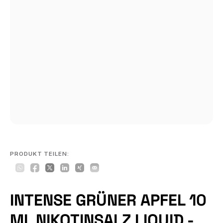
PRODUKT TEILEN:
INTENSE GRÜNER APFEL 10
ML NIKOTINSALZ LIQUID -