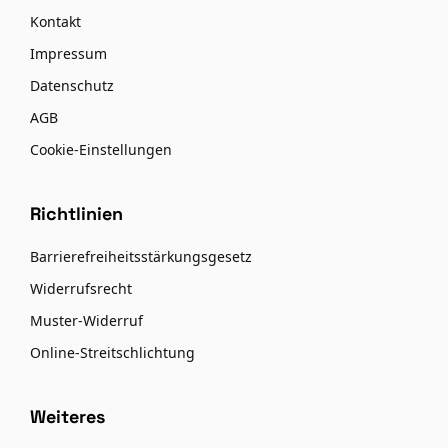
Kontakt
Impressum
Datenschutz
AGB
Cookie-Einstellungen
Richtlinien
Barrierefreiheitsstärkungsgesetz
Widerrufsrecht
Muster-Widerruf
Online-Streitschlichtung
Weiteres