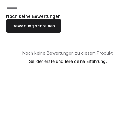
—
Noch keine Bewertungen
Bewertung schreiben
Noch keine Bewertungen zu diesem Produkt.
Sei der erste und teile deine Erfahrung.