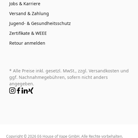
Jobs & Karriere
Versand & Zahlung
Jugend- & Gesundheitsschutz
Zertifikate & WEEE
Retour anmelden
* Alle Preise inkl. gesetzl. MwSt., zzgl. Versandkosten und
ggf. Nachnahmegebühren, sofern nicht anders
angegeben.
Copyright © 2026 E6 House of Vape GmbH. Alle Rechte vorbehalten.