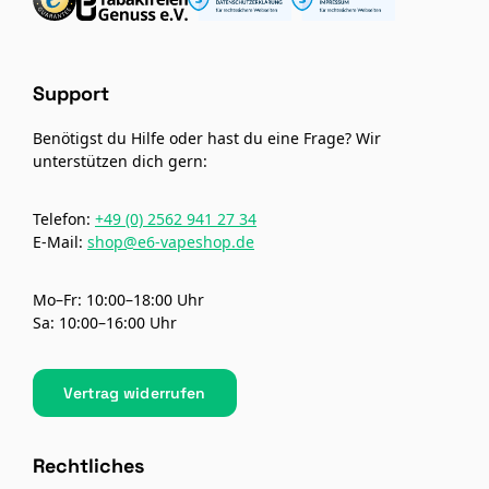
Support
Benötigst du Hilfe oder hast du eine Frage? Wir
unterstützen dich gern:
Telefon:
+49 (0) 2562 941 27 34
E-Mail:
shop@e6-vapeshop.de
Mo–Fr: 10:00–18:00 Uhr
Sa: 10:00–16:00 Uhr
Vertrag widerrufen
Rechtliches